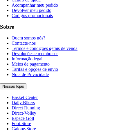
Acompanhar meu pedido
Devolver meu pedido
Códigos promocionais
Sobre
Quem somos nós?
Contacte-nos
Termos e condições gerais de venda
Devoluções e reembolsos
Informação legal
Meios de pagamento
Tarifas e opções de envio
Nota de Privacidade
Nossas lojas
Basket-Center
Daily Bikers
Direct Running
Direct-Volley
Espace Golf
Foot-Store
Galope-Store