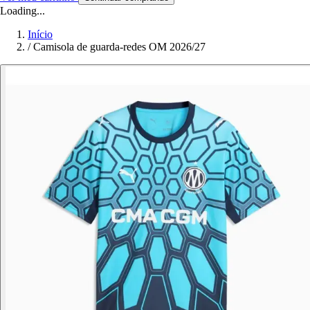
Loading...
Início
/
Camisola de guarda-redes OM 2026/27