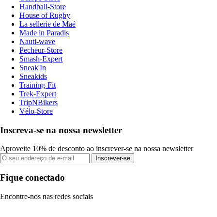
Handball-Store
House of Rugby
La sellerie de Maé
Made in Paradis
Nauti-wave
Pecheur-Store
Smash-Expert
Sneak'In
Sneakids
Training-Fit
Trek-Expert
TripNBikers
Vélo-Store
Inscreva-se na nossa newsletter
Aproveite 10% de desconto ao inscrever-se na nossa newsletter
Inscrever-se
Fique conectado
Encontre-nos nas redes sociais