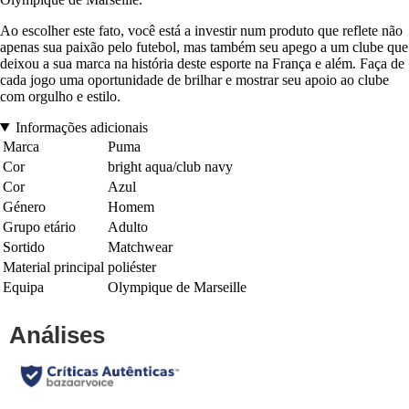
Ao escolher este fato, você está a investir num produto que reflete não
apenas sua paixão pelo futebol, mas também seu apego a um clube que
deixou a sua marca na história deste esporte na França e além. Faça de
cada jogo uma oportunidade de brilhar e mostrar seu apoio ao clube
com orgulho e estilo.
Informações adicionais
Marca
Puma
Cor
bright aqua/club navy
Cor
Azul
Género
Homem
Grupo etário
Adulto
Sortido
Matchwear
Material principal
poliéster
Equipa
Olympique de Marseille