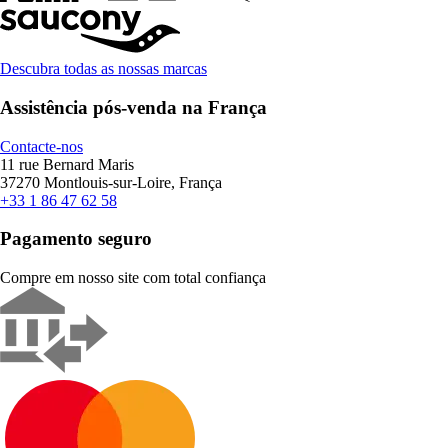
Descubra todas as nossas marcas
Assistência pós-venda na França
Contacte-nos
11 rue Bernard Maris
37270 Montlouis-sur-Loire, França
+33 1 86 47 62 58
Pagamento seguro
Compre em nosso site com total confiança