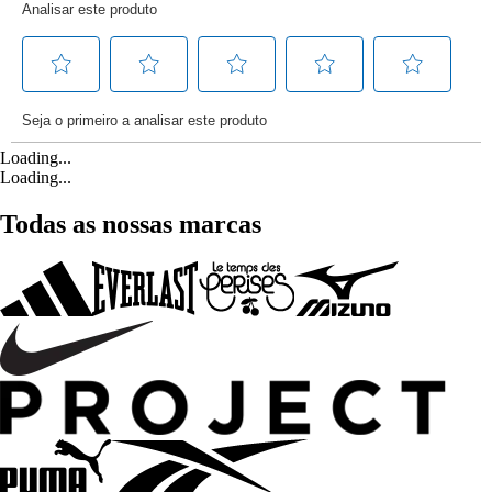
Loading...
Loading...
Todas as nossas marcas