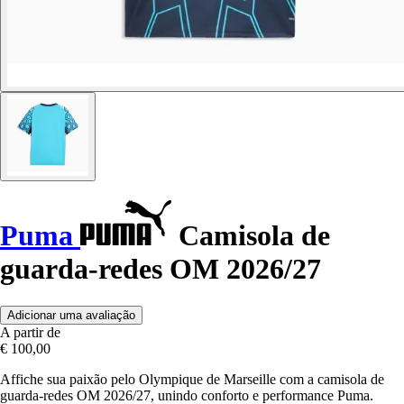
Puma
Camisola de
guarda-redes OM 2026/27
Adicionar uma avaliação
A partir de
€ 100,00
Affiche sua paixão pelo Olympique de Marseille com a camisola de
guarda-redes OM 2026/27, unindo conforto e performance Puma.