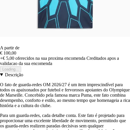
A partir de
€ 100,00
+€ 5,00
oferecidos na sua proxima encomenda
Creditados apos a
validacao da sua encomenda
Loading...
Descrição
O fato de guarda-redes OM 2026/27 é um item imprescindível para
todos os apaixonados por futebol e fervorosos apoiantes do Olympique
de Marseille. Concebido pela famosa marca Puma, este fato combina
desempenho, conforto e estilo, ao mesmo tempo que homenageia a rica
história e a cultura do clube.
Para um guarda-redes, cada detalhe conta. Este fato é projetado para
proporcionar uma excelente liberdade de movimento, permitindo que
os guarda-redes realizem paradas decisivas sem qualquer