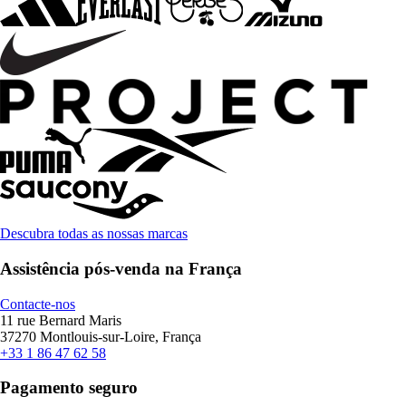
Descubra todas as nossas marcas
Assistência pós-venda na França
Contacte-nos
11 rue Bernard Maris
37270 Montlouis-sur-Loire, França
+33 1 86 47 62 58
Pagamento seguro