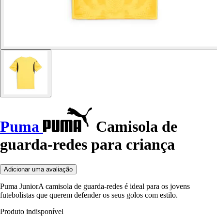
Puma
Camisola de
guarda-redes para criança
Adicionar uma avaliação
Puma JuniorA camisola de guarda-redes é ideal para os jovens
futebolistas que querem defender os seus golos com estilo.
Produto indisponível