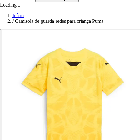
Loading...
Início
/
Camisola de guarda-redes para criança Puma