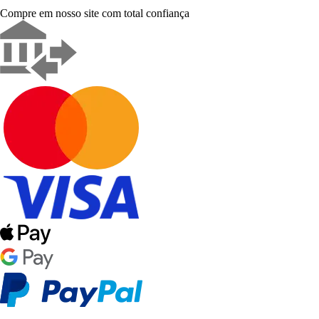
Compre em nosso site com total confiança