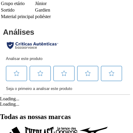
Grupo etário
Júnior
Sortido
Gardien
Material principal
poliéster
Loading...
Loading...
Todas as nossas marcas