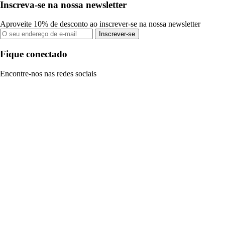
Inscreva-se na nossa newsletter
Aproveite 10% de desconto ao inscrever-se na nossa newsletter
Inscrever-se
Fique conectado
Encontre-nos nas redes sociais