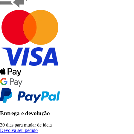
Entrega e devolução
30 dias para mudar de ideia
Devolva seu pedido