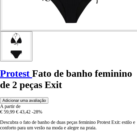
Protest
Fato de banho feminino
de 2 peças Exit
Adicionar uma avaliação
A partir de
€ 59,99
€ 43,42
-28%
Descubra o fato de banho de duas peças feminino Protest Exit: estilo e
conforto para um verão na moda e alegre na praia.