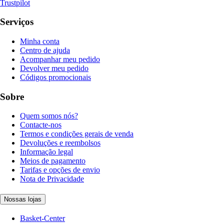
Trustpilot
Serviços
Minha conta
Centro de ajuda
Acompanhar meu pedido
Devolver meu pedido
Códigos promocionais
Sobre
Quem somos nós?
Contacte-nos
Termos e condições gerais de venda
Devoluções e reembolsos
Informação legal
Meios de pagamento
Tarifas e opções de envio
Nota de Privacidade
Nossas lojas
Basket-Center