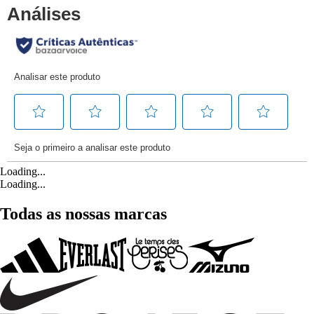
Loading...
Loading...
Todas as nossas marcas