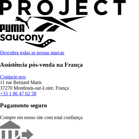
Descubra todas as nossas marcas
Assistência pós-venda na França
Contacte-nos
11 rue Bernard Maris
37270 Montlouis-sur-Loire, França
+33 1 86 47 62 58
Pagamento seguro
Compre em nosso site com total confiança