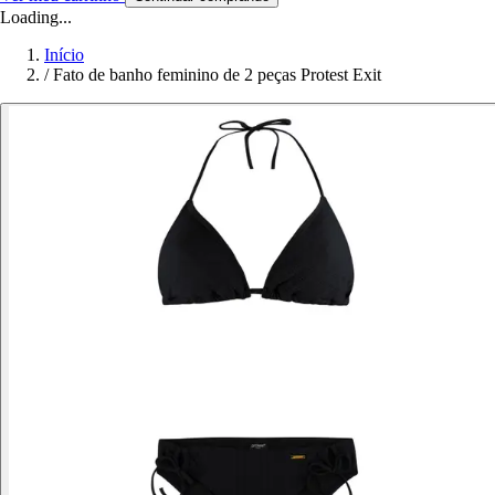
Loading...
Início
/
Fato de banho feminino de 2 peças Protest Exit