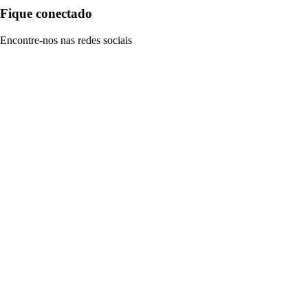
Fique conectado
Encontre-nos nas redes sociais