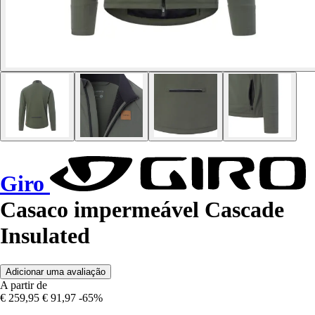
Giro
Casaco impermeável Cascade
Insulated
Adicionar uma avaliação
A partir de
€ 259,95
€ 91,97
-65%