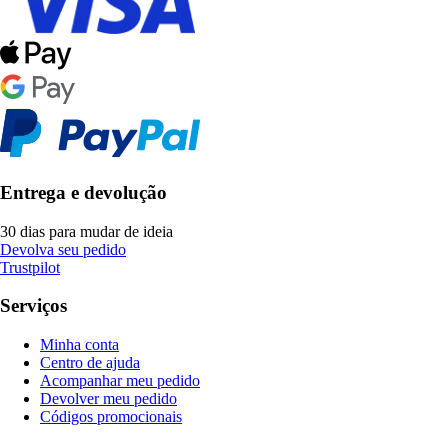
Entrega e devolução
30 dias para mudar de ideia
Devolva seu pedido
Trustpilot
Serviços
Minha conta
Centro de ajuda
Acompanhar meu pedido
Devolver meu pedido
Códigos promocionais