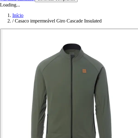
Loading...
Início
/
Casaco impermeável Giro Cascade Insulated