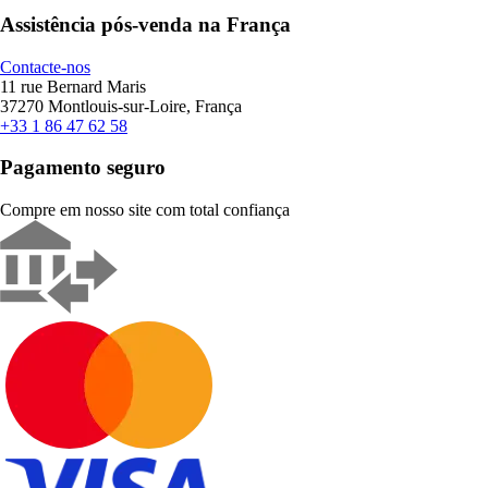
Assistência pós-venda na França
Contacte-nos
11 rue Bernard Maris
37270 Montlouis-sur-Loire, França
+33 1 86 47 62 58
Pagamento seguro
Compre em nosso site com total confiança