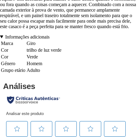
ou fora quando as coisas começam a aquecer. Combinado com a nossa
camada exterior à prova de vento, que permanece amplamente
respirável, e um painel traseiro totalmente sem isolamento para que o
seu calor possa escapar mais facilmente para onde mais precisa dele,
este casaco é a peça perfeita para se manter fresco quando está frio.
Informações adicionais
Marca
Giro
Cor
trilho de luz verde
Cor
Verde
Género
Homem
Grupo etário
Adulto