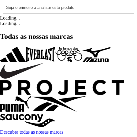
Loading...
Loading...
Todas as nossas marcas
Descubra todas as nossas marcas