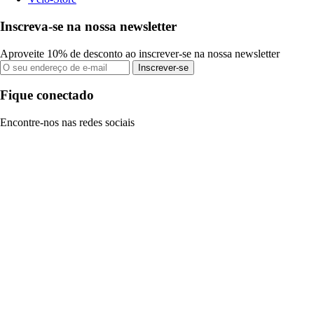
Inscreva-se na nossa newsletter
Aproveite 10% de desconto ao inscrever-se na nossa newsletter
Inscrever-se
Fique conectado
Encontre-nos nas redes sociais