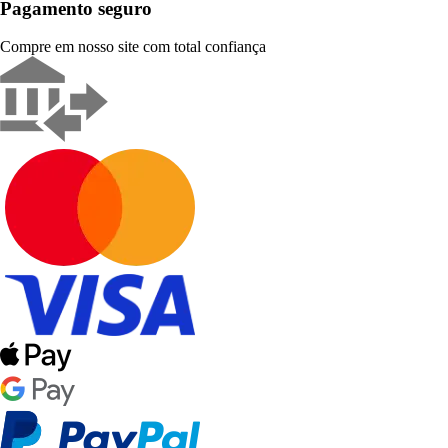
Pagamento seguro
Compre em nosso site com total confiança