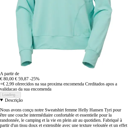
A partir de
€ 80,00
€ 59,87
-25%
+€ 2,99
oferecidos na sua proxima encomenda
Creditados apos a
validacao da sua encomenda
Loading...
Descrição
Nous avons conçu notre Sweatshirt femme Helly Hansen Tyri pour
être une couche intermédiaire confortable et essentielle pour la
randonnée, le camping et la vie en plein air au quotidien. Fabriqué à
partir d'un tissu doux et extensible avec une texture veloutée et un effet