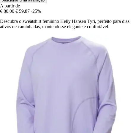
Adicionar uma avaliação
A partir de
€ 80,00
€ 59,87
-25%
Descubra o sweatshirt feminino Helly Hansen Tyri, perfeito para dias
ativos de caminhadas, mantendo-se elegante e confortável.