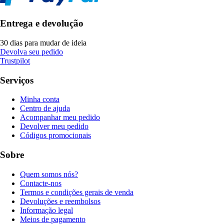
Entrega e devolução
30 dias para mudar de ideia
Devolva seu pedido
Trustpilot
Serviços
Minha conta
Centro de ajuda
Acompanhar meu pedido
Devolver meu pedido
Códigos promocionais
Sobre
Quem somos nós?
Contacte-nos
Termos e condições gerais de venda
Devoluções e reembolsos
Informação legal
Meios de pagamento