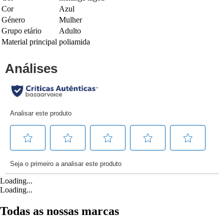
Cor
Azul
Género
Mulher
Grupo etário
Adulto
Material principal
poliamida
Loading...
Loading...
Todas as nossas marcas