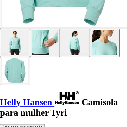
Helly Hansen
Camisola
para mulher Tyri