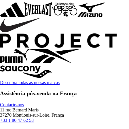
Descubra todas as nossas marcas
Assistência pós-venda na França
Contacte-nos
11 rue Bernard Maris
37270 Montlouis-sur-Loire, França
+33 1 86 47 62 58