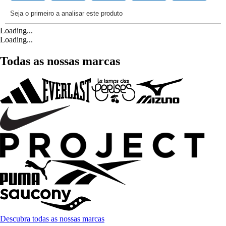
Loading...
Loading...
Todas as nossas marcas
Descubra todas as nossas marcas