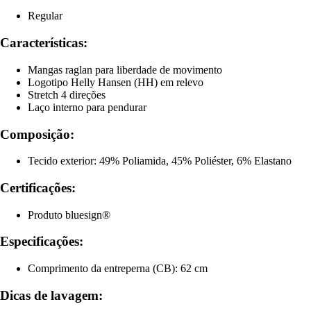
Regular
Características:
Mangas raglan para liberdade de movimento
Logotipo Helly Hansen (HH) em relevo
Stretch 4 direções
Laço interno para pendurar
Composição:
Tecido exterior: 49% Poliamida, 45% Poliéster, 6% Elastano
Certificações:
Produto bluesign®
Especificações:
Comprimento da entreperna (CB): 62 cm
Dicas de lavagem: