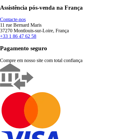
Assistência pós-venda na França
Contacte-nos
11 rue Bernard Maris
37270 Montlouis-sur-Loire, França
+33 1 86 47 62 58
Pagamento seguro
Compre em nosso site com total confiança