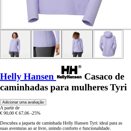
Helly Hansen
Casaco de
caminhadas para mulheres Tyri
Adicionar uma avaliação
A partir de
€ 90,00
€ 67,06
-25%
Descubra a jaqueta de caminhada Helly Hansen Tyri: ideal para as
suas aventuras ao ar livre, unindo conforto e funcionalidade.