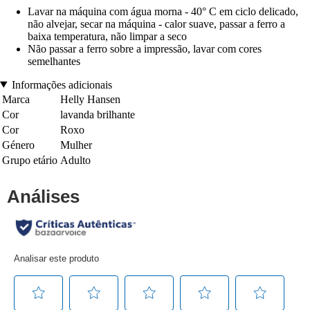
Lavar na máquina com água morna - 40° C em ciclo delicado,
não alvejar, secar na máquina - calor suave, passar a ferro a
baixa temperatura, não limpar a seco
Não passar a ferro sobre a impressão, lavar com cores
semelhantes
Informações adicionais
Marca
Helly Hansen
Cor
lavanda brilhante
Cor
Roxo
Género
Mulher
Grupo etário
Adulto