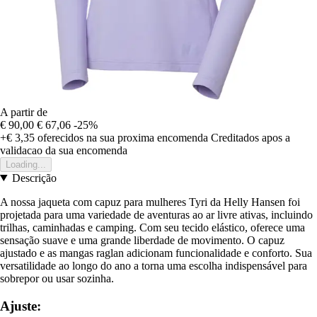
A partir de
€ 90,00
€ 67,06
-25%
+€ 3,35
oferecidos na sua proxima encomenda
Creditados apos a
validacao da sua encomenda
Loading...
Descrição
A nossa jaqueta com capuz para mulheres Tyri da Helly Hansen foi
projetada para uma variedade de aventuras ao ar livre ativas, incluindo
trilhas, caminhadas e camping. Com seu tecido elástico, oferece uma
sensação suave e uma grande liberdade de movimento. O capuz
ajustado e as mangas raglan adicionam funcionalidade e conforto. Sua
versatilidade ao longo do ano a torna uma escolha indispensável para
sobrepor ou usar sozinha.
Ajuste: