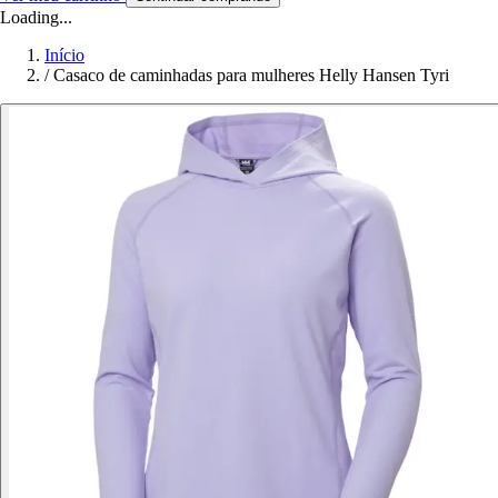
Loading...
Início
/
Casaco de caminhadas para mulheres Helly Hansen Tyri