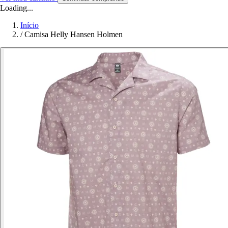
Loading...
Início
/
Camisa Helly Hansen Holmen