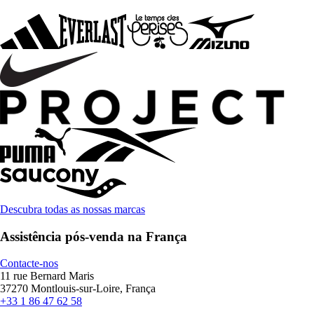
Descubra todas as nossas marcas
Assistência pós-venda na França
Contacte-nos
11 rue Bernard Maris
37270 Montlouis-sur-Loire, França
+33 1 86 47 62 58