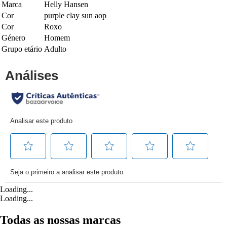
Marca
Helly Hansen
Cor
purple clay sun aop
Cor
Roxo
Género
Homem
Grupo etário
Adulto
Loading...
Loading...
Todas as nossas marcas