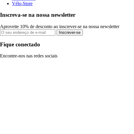
Vélo-Store
Inscreva-se na nossa newsletter
Aproveite 10% de desconto ao inscrever-se na nossa newsletter
Inscrever-se
Fique conectado
Encontre-nos nas redes sociais