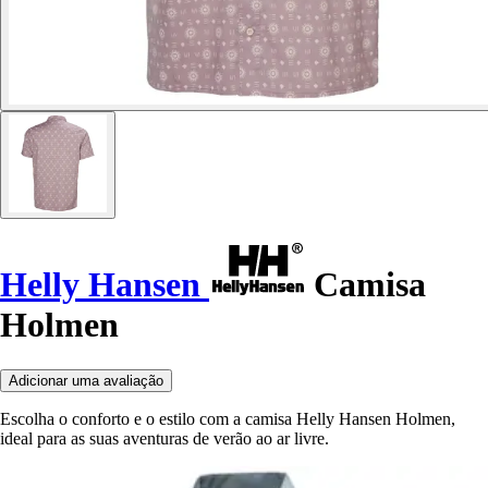
Helly Hansen
Camisa
Holmen
Adicionar uma avaliação
Escolha o conforto e o estilo com a camisa Helly Hansen Holmen,
ideal para as suas aventuras de verão ao ar livre.