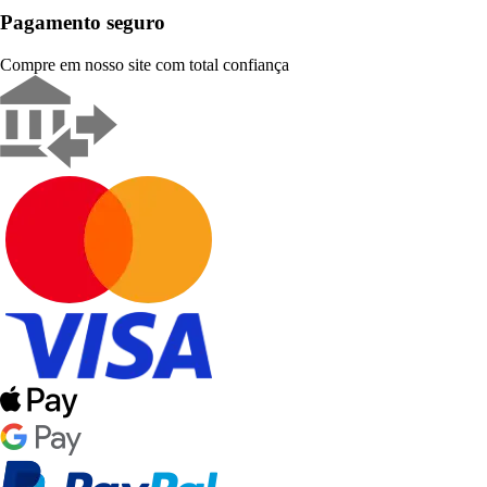
Pagamento seguro
Compre em nosso site com total confiança