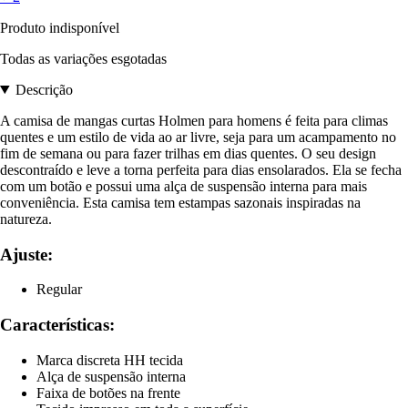
Produto indisponível
Todas as variações esgotadas
Descrição
A camisa de mangas curtas Holmen para homens é feita para climas
quentes e um estilo de vida ao ar livre, seja para um acampamento no
fim de semana ou para fazer trilhas em dias quentes. O seu design
descontraído e leve a torna perfeita para dias ensolarados. Ela se fecha
com um botão e possui uma alça de suspensão interna para mais
conveniência. Esta camisa tem estampas sazonais inspiradas na
natureza.
Ajuste:
Regular
Características:
Marca discreta HH tecida
Alça de suspensão interna
Faixa de botões na frente