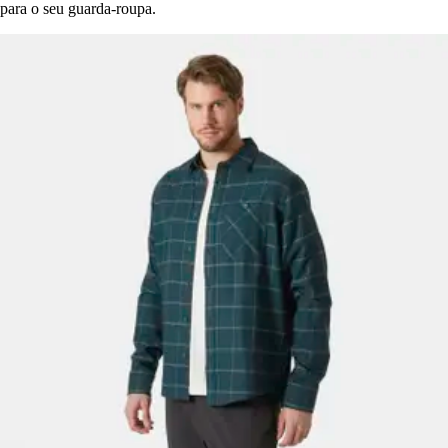
para o seu guarda-roupa.