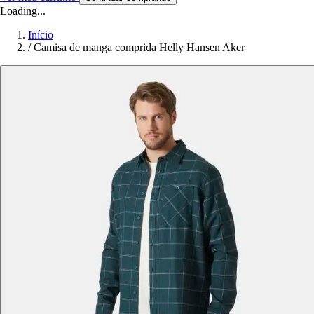
Loading...
Início
/
Camisa de manga comprida Helly Hansen Aker