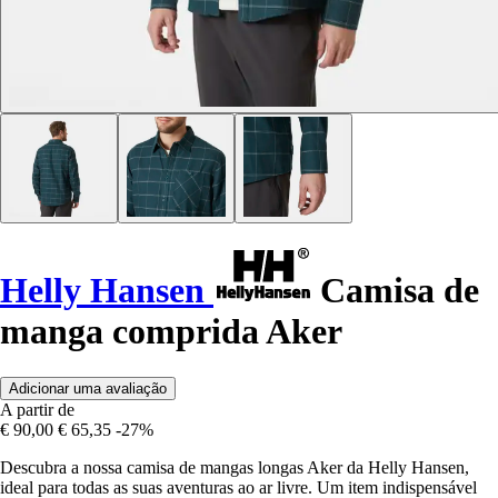
Helly Hansen
Camisa de
manga comprida Aker
Adicionar uma avaliação
A partir de
€ 90,00
€ 65,35
-27%
Descubra a nossa camisa de mangas longas Aker da Helly Hansen,
ideal para todas as suas aventuras ao ar livre. Um item indispensável