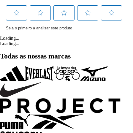
Loading...
Loading...
Todas as nossas marcas