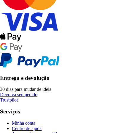
Entrega e devolução
30 dias para mudar de ideia
Devolva seu pedido
Trustpilot
Serviços
Minha conta
Centro de ajuda