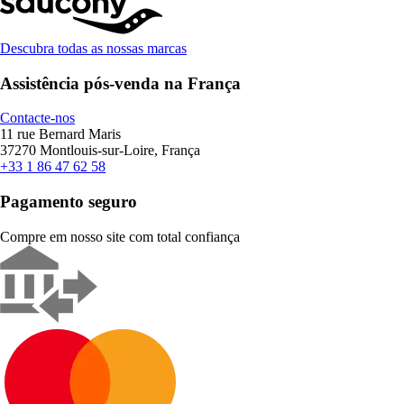
Descubra todas as nossas marcas
Assistência pós-venda na França
Contacte-nos
11 rue Bernard Maris
37270 Montlouis-sur-Loire, França
+33 1 86 47 62 58
Pagamento seguro
Compre em nosso site com total confiança