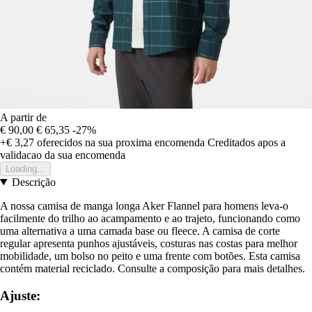
A partir de
€ 90,00
€ 65,35
-27%
+€ 3,27
oferecidos na sua proxima encomenda
Creditados apos a
validacao da sua encomenda
Loading...
Descrição
A nossa camisa de manga longa Aker Flannel para homens leva-o
facilmente do trilho ao acampamento e ao trajeto, funcionando como
uma alternativa a uma camada base ou fleece. A camisa de corte
regular apresenta punhos ajustáveis, costuras nas costas para melhor
mobilidade, um bolso no peito e uma frente com botões. Esta camisa
contém material reciclado. Consulte a composição para mais detalhes.
Ajuste: