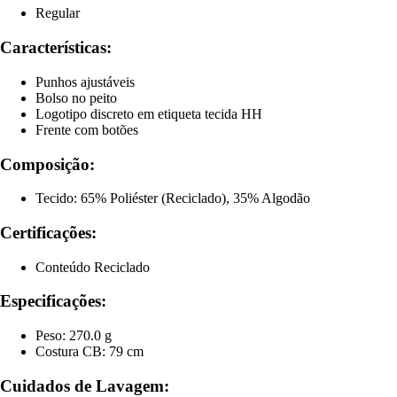
Regular
Características:
Punhos ajustáveis
Bolso no peito
Logotipo discreto em etiqueta tecida HH
Frente com botões
Composição:
Tecido: 65% Poliéster (Reciclado), 35% Algodão
Certificações:
Conteúdo Reciclado
Especificações:
Peso: 270.0 g
Costura CB: 79 cm
Cuidados de Lavagem: