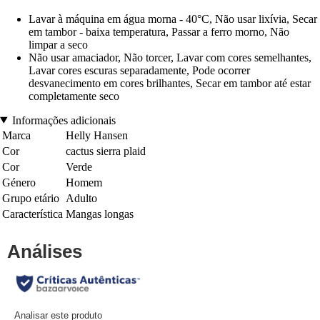
Lavar à máquina em água morna - 40°C, Não usar lixívia, Secar
em tambor - baixa temperatura, Passar a ferro morno, Não
limpar a seco
Não usar amaciador, Não torcer, Lavar com cores semelhantes,
Lavar cores escuras separadamente, Pode ocorrer
desvanecimento em cores brilhantes, Secar em tambor até estar
completamente seco
Informações adicionais
Marca
Helly Hansen
Cor
cactus sierra plaid
Cor
Verde
Género
Homem
Grupo etário
Adulto
Característica
Mangas longas