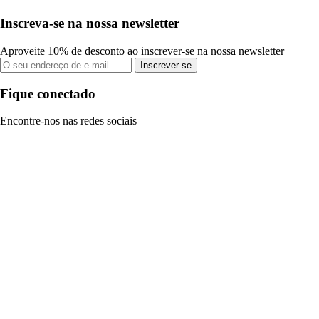
Inscreva-se na nossa newsletter
Aproveite 10% de desconto ao inscrever-se na nossa newsletter
Inscrever-se
Fique conectado
Encontre-nos nas redes sociais