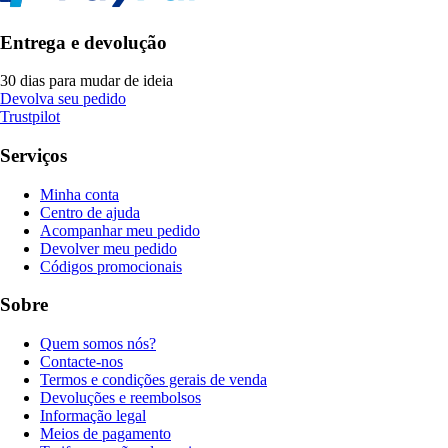
Entrega e devolução
30 dias para mudar de ideia
Devolva seu pedido
Trustpilot
Serviços
Minha conta
Centro de ajuda
Acompanhar meu pedido
Devolver meu pedido
Códigos promocionais
Sobre
Quem somos nós?
Contacte-nos
Termos e condições gerais de venda
Devoluções e reembolsos
Informação legal
Meios de pagamento