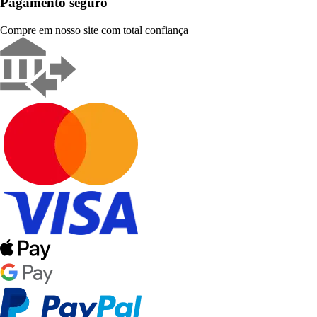
Pagamento seguro
Compre em nosso site com total confiança