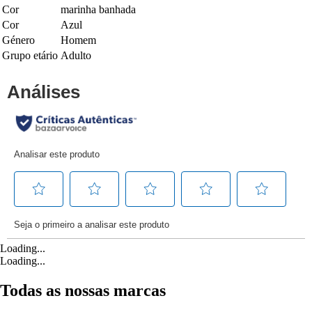
Cor
marinha banhada
Cor
Azul
Género
Homem
Grupo etário
Adulto
Loading...
Loading...
Todas as nossas marcas