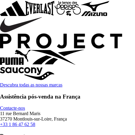
Descubra todas as nossas marcas
Assistência pós-venda na França
Contacte-nos
11 rue Bernard Maris
37270 Montlouis-sur-Loire, França
+33 1 86 47 62 58