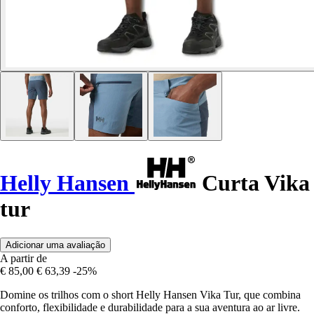
Helly Hansen
Curta Vika
tur
Adicionar uma avaliação
A partir de
€ 85,00
€ 63,39
-25%
Domine os trilhos com o short Helly Hansen Vika Tur, que combina
conforto, flexibilidade e durabilidade para a sua aventura ao ar livre.