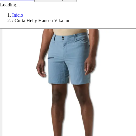
Loading...
Início
/
Curta Helly Hansen Vika tur