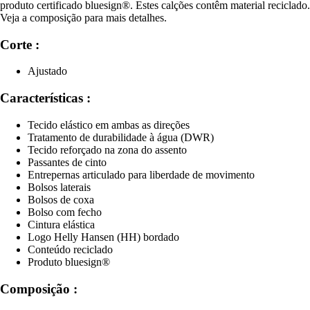
produto certificado bluesign®. Estes calções contêm material reciclado.
Veja a composição para mais detalhes.
Corte :
Ajustado
Características :
Tecido elástico em ambas as direções
Tratamento de durabilidade à água (DWR)
Tecido reforçado na zona do assento
Passantes de cinto
Entrepernas articulado para liberdade de movimento
Bolsos laterais
Bolsos de coxa
Bolso com fecho
Cintura elástica
Logo Helly Hansen (HH) bordado
Conteúdo reciclado
Produto bluesign®
Composição :