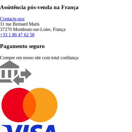
Assistência pós-venda na França
Contacte-nos
11 rue Bernard Maris
37270 Montlouis-sur-Loire, França
+33 1 86 47 62 58
Pagamento seguro
Compre em nosso site com total confiança