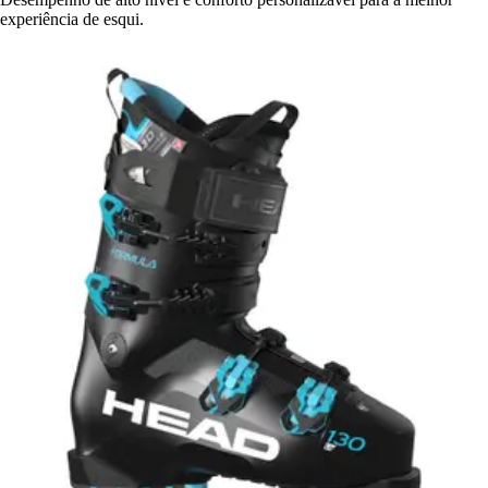
experiência de esqui.