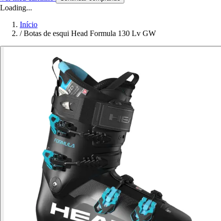
Loading...
Início
/
Botas de esqui Head Formula 130 Lv GW