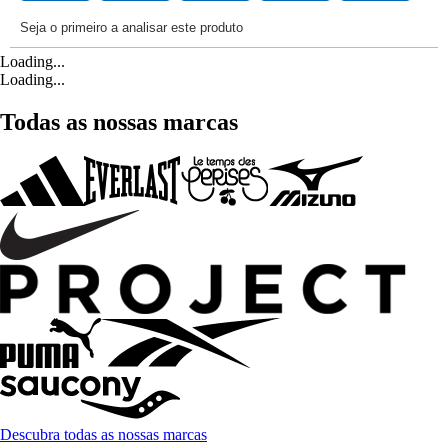
Loading...
Loading...
Todas as nossas marcas
Descubra todas as nossas marcas