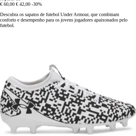
€ 60,00
€ 42,00
-30%
Descubra os sapatos de futebol Under Armour, que combinam
conforto e desempenho para os jovens jogadores apaixonados pelo
futebol.