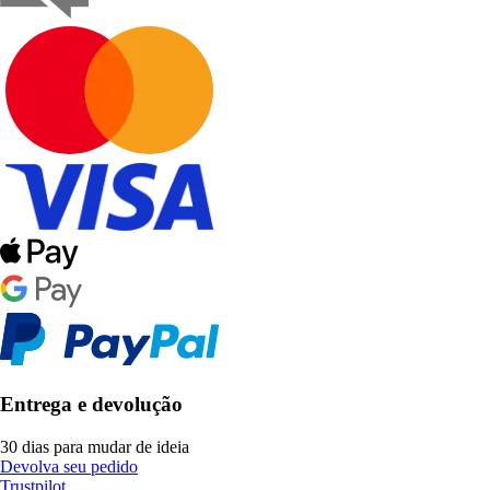
Entrega e devolução
30 dias para mudar de ideia
Devolva seu pedido
Trustpilot