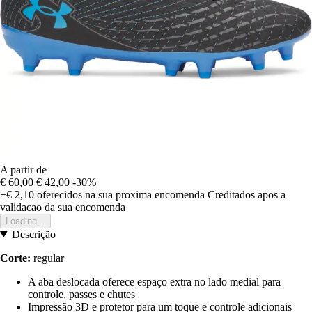
A partir de
€ 60,00
€ 42,00
-30%
+€ 2,10
oferecidos na sua proxima encomenda
Creditados apos a
validacao da sua encomenda
Loading...
Descrição
Corte:
regular
A aba deslocada oferece espaço extra no lado medial para
controle, passes e chutes
Impressão 3D e protetor para um toque e controle adicionais