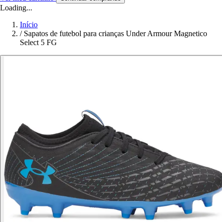
Loading...
Início
/
Sapatos de futebol para crianças Under Armour Magnetico
Select 5 FG