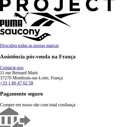
Descubra todas as nossas marcas
Assistência pós-venda na França
Contacte-nos
11 rue Bernard Maris
37270 Montlouis-sur-Loire, França
+33 1 86 47 62 58
Pagamento seguro
Compre em nosso site com total confiança