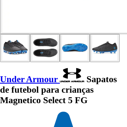
Under Armour
Sapatos
de futebol para crianças
Magnetico Select 5 FG