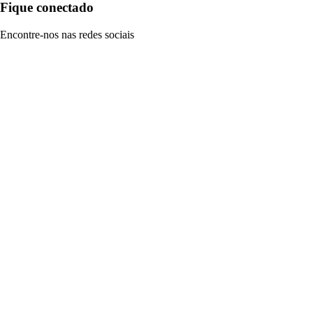
Fique conectado
Encontre-nos nas redes sociais