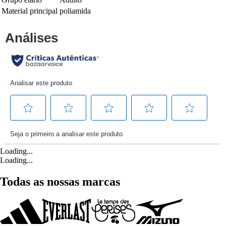
Material principal
poliamida
Loading...
Loading...
Todas as nossas marcas