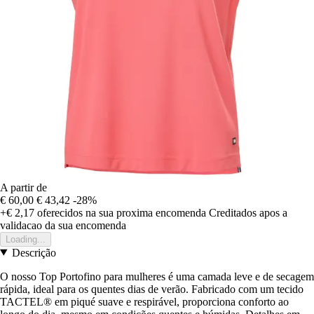
A partir de
€ 60,00
€ 43,42
-28%
+€ 2,17
oferecidos na sua proxima encomenda
Creditados apos a
validacao da sua encomenda
Loading...
Descrição
O nosso Top Portofino para mulheres é uma camada leve e de secagem
rápida, ideal para os quentes dias de verão. Fabricado com um tecido
TACTEL® em piqué suave e respirável, proporciona conforto ao