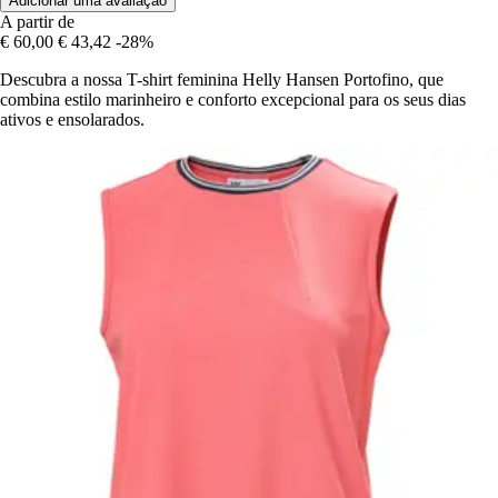
Adicionar uma avaliação
A partir de
€ 60,00
€ 43,42
-28%
Descubra a nossa T-shirt feminina Helly Hansen Portofino, que
combina estilo marinheiro e conforto excepcional para os seus dias
ativos e ensolarados.