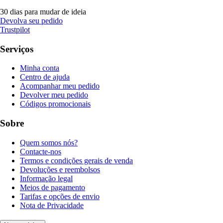
30 dias para mudar de ideia
Devolva seu pedido
Trustpilot
Serviços
Minha conta
Centro de ajuda
Acompanhar meu pedido
Devolver meu pedido
Códigos promocionais
Sobre
Quem somos nós?
Contacte-nos
Termos e condições gerais de venda
Devoluções e reembolsos
Informação legal
Meios de pagamento
Tarifas e opções de envio
Nota de Privacidade