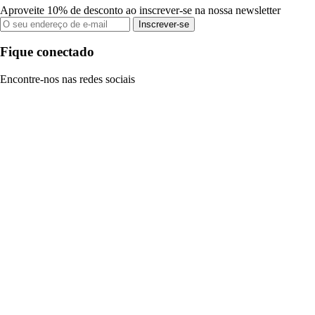
Aproveite 10% de desconto ao inscrever-se na nossa newsletter
Inscrever-se
Fique conectado
Encontre-nos nas redes sociais