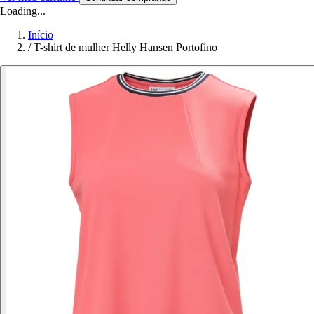
Loading...
Início
/
T-shirt de mulher Helly Hansen Portofino