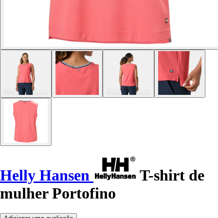
Helly Hansen
T-shirt de
mulher Portofino