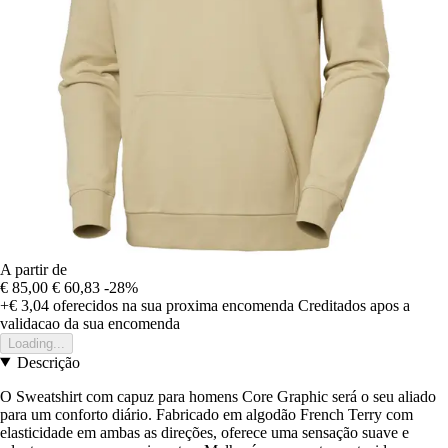
A partir de
€ 85,00
€ 60,83
-28%
+€ 3,04
oferecidos na sua proxima encomenda
Creditados apos a
validacao da sua encomenda
Loading...
Descrição
O Sweatshirt com capuz para homens Core Graphic será o seu aliado
para um conforto diário. Fabricado em algodão French Terry com
elasticidade em ambas as direções, oferece uma sensação suave e