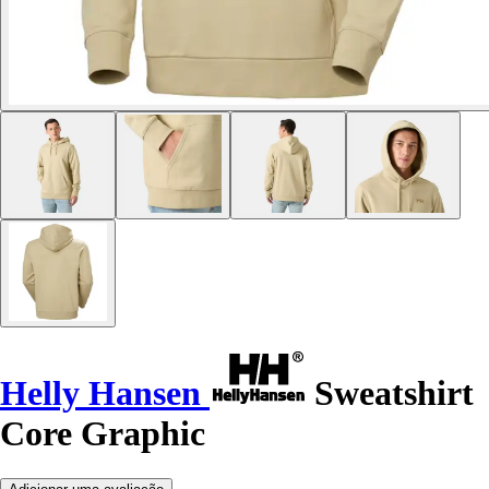
Helly Hansen
Sweatshirt
Core Graphic