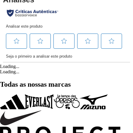
Loading...
Loading...
Todas as nossas marcas