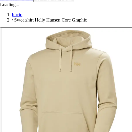
Loading...
Início
/
Sweatshirt Helly Hansen Core Graphic