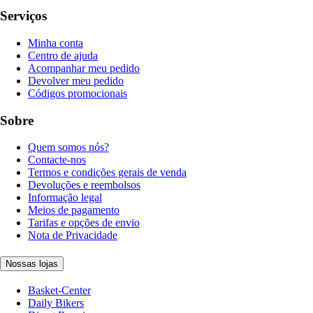
Serviços
Minha conta
Centro de ajuda
Acompanhar meu pedido
Devolver meu pedido
Códigos promocionais
Sobre
Quem somos nós?
Contacte-nos
Termos e condições gerais de venda
Devoluções e reembolsos
Informação legal
Meios de pagamento
Tarifas e opções de envio
Nota de Privacidade
Nossas lojas
Basket-Center
Daily Bikers