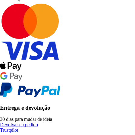
Entrega e devolução
30 dias para mudar de ideia
Devolva seu pedido
Trustpilot