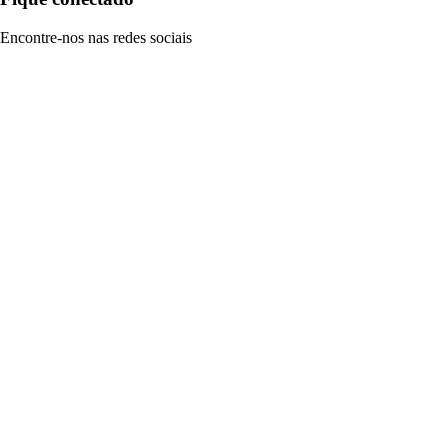
Encontre-nos nas redes sociais