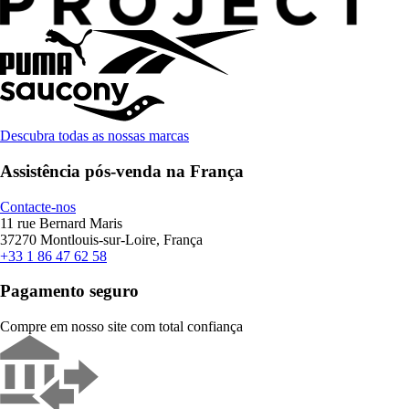
Descubra todas as nossas marcas
Assistência pós-venda na França
Contacte-nos
11 rue Bernard Maris
37270 Montlouis-sur-Loire, França
+33 1 86 47 62 58
Pagamento seguro
Compre em nosso site com total confiança