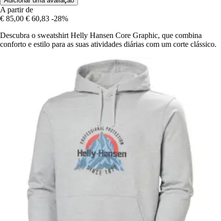
Adicionar uma avaliação
A partir de
€ 85,00
€ 60,83
-28%
Descubra o sweatshirt Helly Hansen Core Graphic, que combina
conforto e estilo para as suas atividades diárias com um corte clássico.