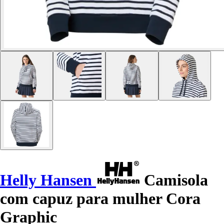
Helly Hansen
Camisola
com capuz para mulher Cora
Graphic