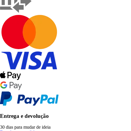
Entrega e devolução
30 dias para mudar de ideia