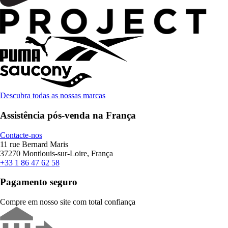
Descubra todas as nossas marcas
Assistência pós-venda na França
Contacte-nos
11 rue Bernard Maris
37270 Montlouis-sur-Loire, França
+33 1 86 47 62 58
Pagamento seguro
Compre em nosso site com total confiança