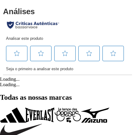
Loading...
Loading...
Todas as nossas marcas