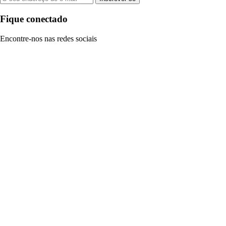
Fique conectado
Encontre-nos nas redes sociais