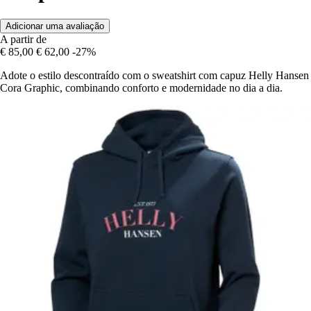
Adicionar uma avaliação
A partir de
€ 85,00
€ 62,00
-27%
Adote o estilo descontraído com o sweatshirt com capuz Helly Hansen
Cora Graphic, combinando conforto e modernidade no dia a dia.