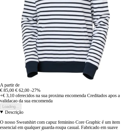
A partir de
€ 85,00
€ 62,00
-27%
+€ 3,10
oferecidos na sua proxima encomenda
Creditados apos a
validacao da sua encomenda
Loading...
Descrição
O nosso Sweatshirt com capuz feminino Core Graphic é um item
essencial em qualquer guarda-roupa casual. Fabricado em suave