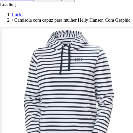
Loading...
Início
/
Camisola com capuz para mulher Helly Hansen Cora Graphic