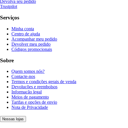
Devolva seu pedido
Trustpilot
Serviços
Minha conta
Centro de ajuda
Acompanhar meu pedido
Devolver meu pedido
Códigos promocionais
Sobre
Quem somos nós?
Contacte-nos
Termos e condições gerais de venda
Devoluções e reembolsos
Informação legal
Meios de pagamento
Tarifas e opções de envio
Nota de Privacidade
Nossas lojas