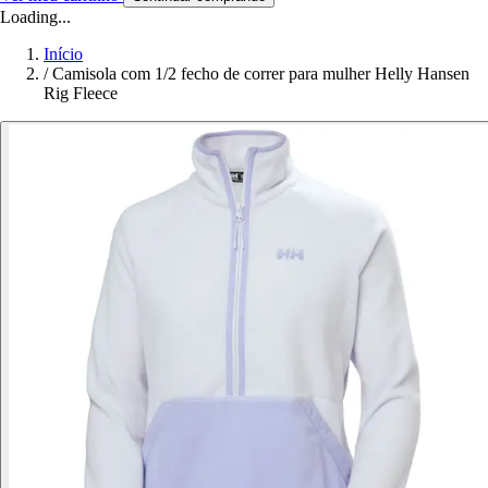
Loading...
Início
/
Camisola com 1/2 fecho de correr para mulher Helly Hansen
Rig Fleece