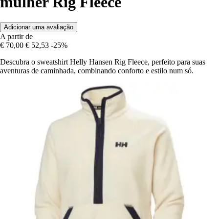
mulher Rig Fleece
Adicionar uma avaliação
A partir de
€ 70,00
€ 52,53
-25%
Descubra o sweatshirt Helly Hansen Rig Fleece, perfeito para suas
aventuras de caminhada, combinando conforto e estilo num só.