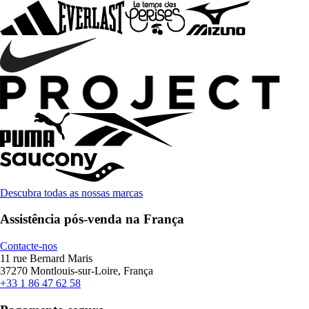
Descubra todas as nossas marcas
Assistência pós-venda na França
Contacte-nos
11 rue Bernard Maris
37270 Montlouis-sur-Loire, França
+33 1 86 47 62 58