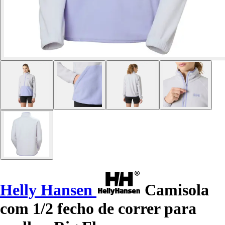
Helly Hansen
Camisola
com 1/2 fecho de correr para