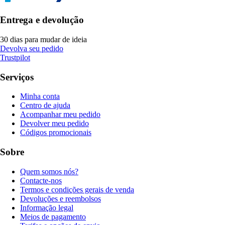
Entrega e devolução
30 dias para mudar de ideia
Devolva seu pedido
Trustpilot
Serviços
Minha conta
Centro de ajuda
Acompanhar meu pedido
Devolver meu pedido
Códigos promocionais
Sobre
Quem somos nós?
Contacte-nos
Termos e condições gerais de venda
Devoluções e reembolsos
Informação legal
Meios de pagamento