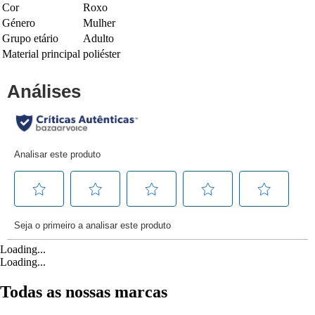
Cor
Roxo
Género
Mulher
Grupo etário
Adulto
Material principal
poliéster
Loading...
Loading...
Todas as nossas marcas