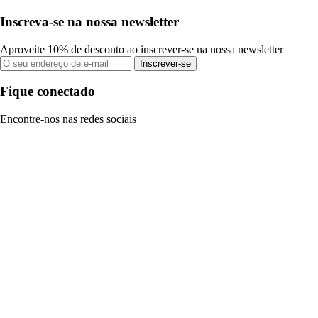
Inscreva-se na nossa newsletter
Aproveite 10% de desconto ao inscrever-se na nossa newsletter
Inscrever-se
Fique conectado
Encontre-nos nas redes sociais