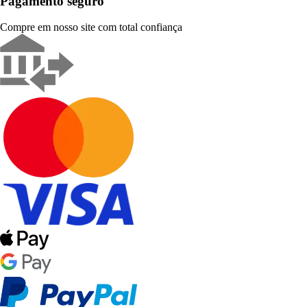
Pagamento seguro
Compre em nosso site com total confiança