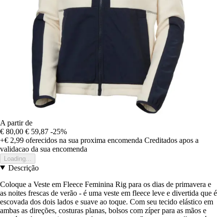
A partir de
€ 80,00
€ 59,87
-25%
+€ 2,99
oferecidos na sua proxima encomenda
Creditados apos a
validacao da sua encomenda
Loading...
Descrição
Coloque a Veste em Fleece Feminina Rig para os dias de primavera e
as noites frescas de verão - é uma veste em fleece leve e divertida que é
escovada dos dois lados e suave ao toque. Com seu tecido elástico em
ambas as direções, costuras planas, bolsos com zíper para as mãos e