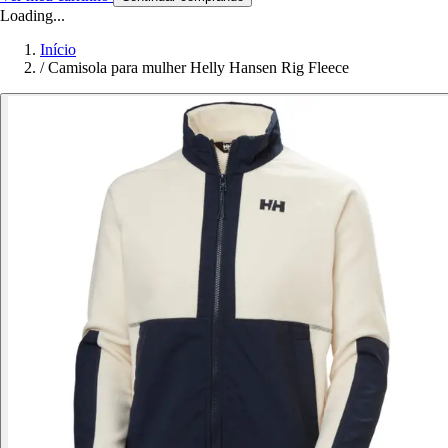
Loading...
Início
/
Camisola para mulher Helly Hansen Rig Fleece