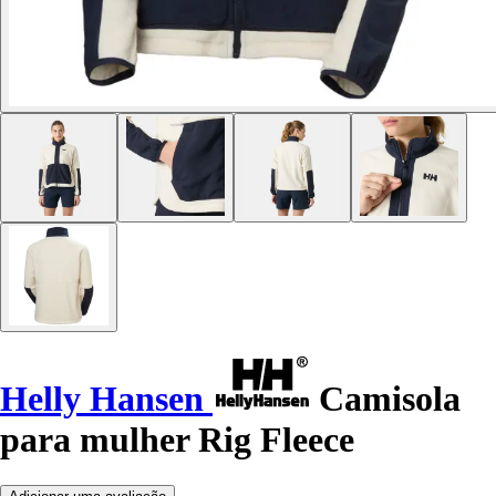
Helly Hansen
Camisola
para mulher Rig Fleece