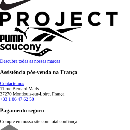
Descubra todas as nossas marcas
Assistência pós-venda na França
Contacte-nos
11 rue Bernard Maris
37270 Montlouis-sur-Loire, França
+33 1 86 47 62 58
Pagamento seguro
Compre em nosso site com total confiança