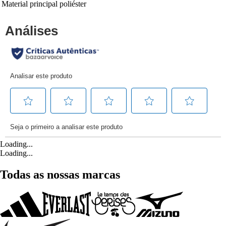
Material principal
poliéster
Loading...
Loading...
Todas as nossas marcas