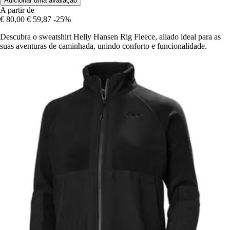
Adicionar uma avaliação
A partir de
€ 80,00
€ 59,87
-25%
Descubra o sweatshirt Helly Hansen Rig Fleece, aliado ideal para as
suas aventuras de caminhada, unindo conforto e funcionalidade.