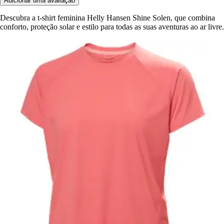
Adicionar uma avaliação
Descubra a t-shirt feminina Helly Hansen Shine Solen, que combina
conforto, proteção solar e estilo para todas as suas aventuras ao ar livre.