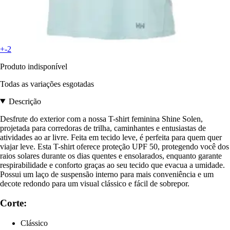
+-2
Produto indisponível
Todas as variações esgotadas
Descrição
Desfrute do exterior com a nossa T-shirt feminina Shine Solen,
projetada para corredoras de trilha, caminhantes e entusiastas de
atividades ao ar livre. Feita em tecido leve, é perfeita para quem quer
viajar leve. Esta T-shirt oferece proteção UPF 50, protegendo você dos
raios solares durante os dias quentes e ensolarados, enquanto garante
respirabilidade e conforto graças ao seu tecido que evacua a umidade.
Possui um laço de suspensão interno para mais conveniência e um
decote redondo para um visual clássico e fácil de sobrepor.
Corte:
Clássico