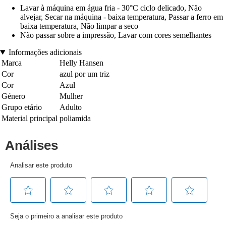
Lavar à máquina em água fria - 30°C ciclo delicado, Não
alvejar, Secar na máquina - baixa temperatura, Passar a ferro em
baixa temperatura, Não limpar a seco
Não passar sobre a impressão, Lavar com cores semelhantes
Informações adicionais
Marca
Helly Hansen
Cor
azul por um triz
Cor
Azul
Género
Mulher
Grupo etário
Adulto
Material principal
poliamida