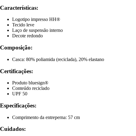
Características:
Logotipo impresso HH®
Tecido leve
Laço de suspensão interno
Decote redondo
Composição:
Casca: 80% poliamida (reciclada), 20% elastano
Certificações:
Produto bluesign®
Conteúdo reciclado
UPF 50
Especificações:
Comprimento da entreperna: 57 cm
Cuidados: