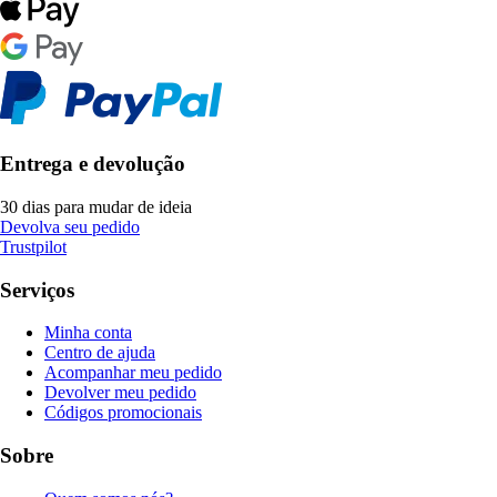
Entrega e devolução
30 dias para mudar de ideia
Devolva seu pedido
Trustpilot
Serviços
Minha conta
Centro de ajuda
Acompanhar meu pedido
Devolver meu pedido
Códigos promocionais
Sobre