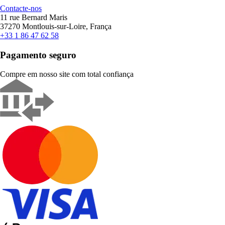
Contacte-nos
11 rue Bernard Maris
37270 Montlouis-sur-Loire, França
+33 1 86 47 62 58
Pagamento seguro
Compre em nosso site com total confiança