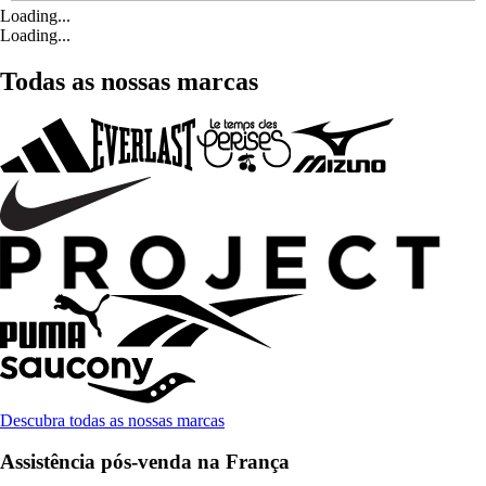
Loading...
Loading...
Todas as nossas marcas
Descubra todas as nossas marcas
Assistência pós-venda na França