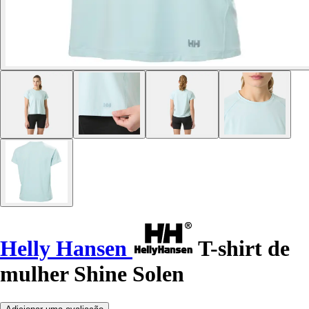
Helly Hansen
T-shirt de
mulher Shine Solen