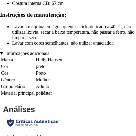
Costura interna CB: 67 cm
Instruções de manutenção:
Lavar à máquina em água quente - ciclo delicado a 40° C, não
utilizar lixívia, secar a baixa temperatura, não passar a ferro, não
limpar a seco.
Lavar com cores semelhantes, não utilizar amaciador.
Informações adicionais
Marca
Helly Hansen
Cor
preto
Cor
Preto
Género
Mulher
Grupo etário
Adulto
Material principal
poliéster