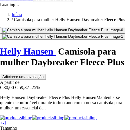
Loading...
Início
/
Camisola para mulher Helly Hansen Daybreaker Fleece Plus
Helly Hansen
Camisola para
mulher Daybreaker Fleece Plus
Adicionar uma avaliação
A partir de
€ 80,00
€ 59,87
-25%
Helly Hansen Daybreaker Fleece Plus Helly HansenMantenha-se
quente e confortável durante todo o ano com a nossa camisola para
mulher, um essencial da .
+-1
Tamanho