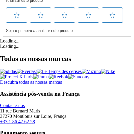
Loading...
Loading...
Todas as nossas marcas
Descubra todas as nossas marcas
Assistência pós-venda na França
Contacte-nos
11 rue Bernard Maris
37270 Montlouis-sur-Loire, França
+33 1 86 47 62 58
Pagamento seguro