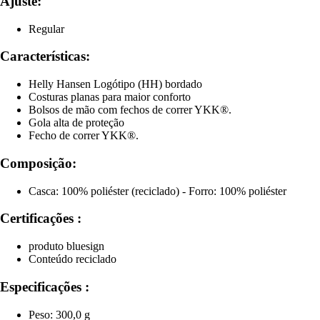
Ajuste:
Regular
Características:
Helly Hansen Logótipo (HH) bordado
Costuras planas para maior conforto
Bolsos de mão com fechos de correr YKK®.
Gola alta de proteção
Fecho de correr YKK®.
Composição:
Casca: 100% poliéster (reciclado) - Forro: 100% poliéster
Certificações :
produto bluesign
Conteúdo reciclado
Especificações :
Peso: 300,0 g