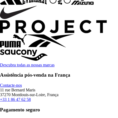
Descubra todas as nossas marcas
Assistência pós-venda na França
Contacte-nos
11 rue Bernard Maris
37270 Montlouis-sur-Loire, França
+33 1 86 47 62 58
Pagamento seguro