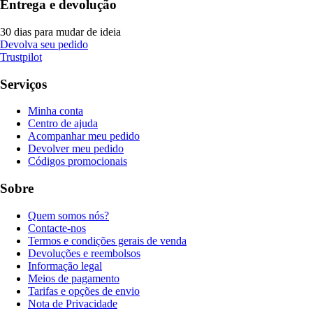
Entrega e devolução
30 dias para mudar de ideia
Devolva seu pedido
Trustpilot
Serviços
Minha conta
Centro de ajuda
Acompanhar meu pedido
Devolver meu pedido
Códigos promocionais
Sobre
Quem somos nós?
Contacte-nos
Termos e condições gerais de venda
Devoluções e reembolsos
Informação legal
Meios de pagamento
Tarifas e opções de envio
Nota de Privacidade