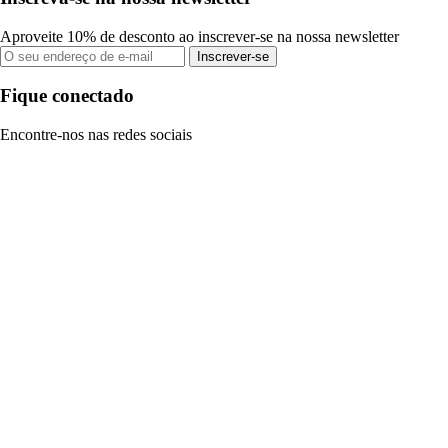
Aproveite 10% de desconto ao inscrever-se na nossa newsletter
Inscrever-se
Fique conectado
Encontre-nos nas redes sociais