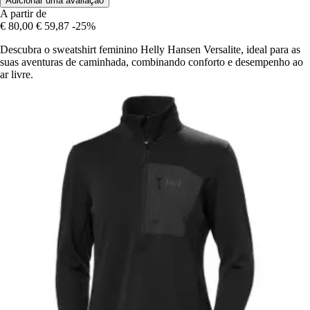
Adicionar uma avaliação
A partir de
€ 80,00
€ 59,87
-25%
Descubra o sweatshirt feminino Helly Hansen Versalite, ideal para as
suas aventuras de caminhada, combinando conforto e desempenho ao
ar livre.