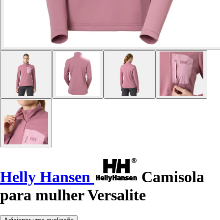
Helly Hansen
Camisola
para mulher Versalite