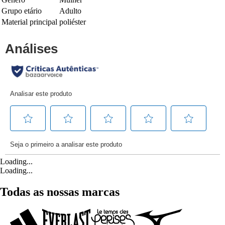
Grupo etário
Adulto
Material principal
poliéster
Loading...
Loading...
Todas as nossas marcas