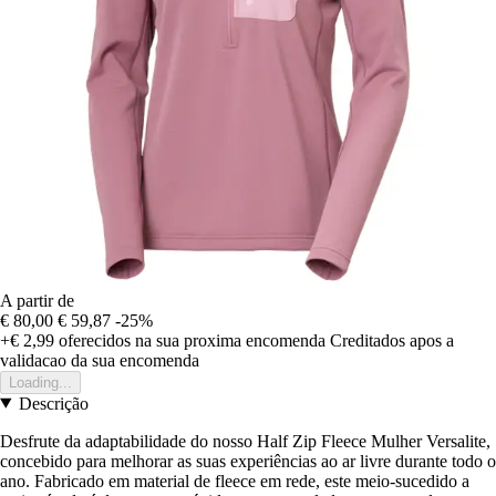
A partir de
€ 80,00
€ 59,87
-25%
+€ 2,99
oferecidos na sua proxima encomenda
Creditados apos a
validacao da sua encomenda
Loading...
Descrição
Desfrute da adaptabilidade do nosso Half Zip Fleece Mulher Versalite,
concebido para melhorar as suas experiências ao ar livre durante todo o
ano. Fabricado em material de fleece em rede, este meio-sucedido a