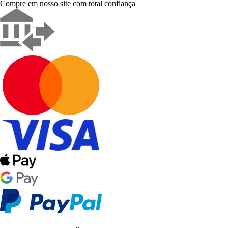
Compre em nosso site com total confiança