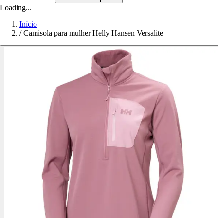
Loading...
Início
/
Camisola para mulher Helly Hansen Versalite