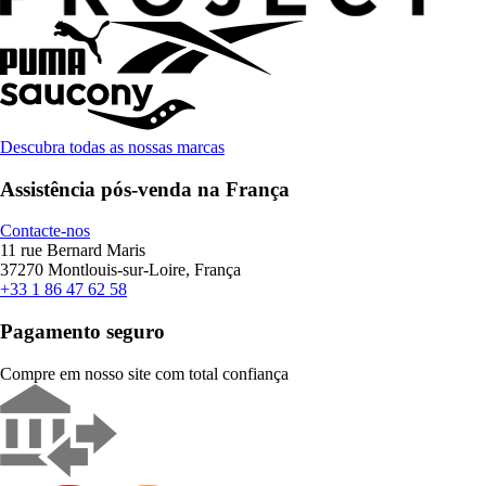
Descubra todas as nossas marcas
Assistência pós-venda na França
Contacte-nos
11 rue Bernard Maris
37270 Montlouis-sur-Loire, França
+33 1 86 47 62 58
Pagamento seguro
Compre em nosso site com total confiança