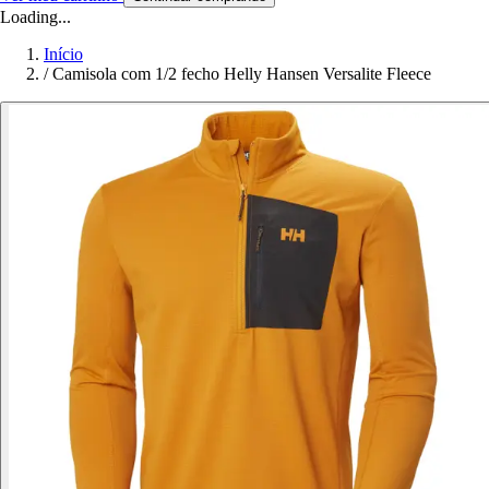
Loading...
Início
/
Camisola com 1/2 fecho Helly Hansen Versalite Fleece