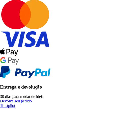
Entrega e devolução
30 dias para mudar de ideia
Devolva seu pedido
Trustpilot