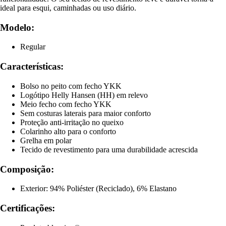
ideal para esqui, caminhadas ou uso diário.
Modelo:
Regular
Características:
Bolso no peito com fecho YKK
Logótipo Helly Hansen (HH) em relevo
Meio fecho com fecho YKK
Sem costuras laterais para maior conforto
Proteção anti-irritação no queixo
Colarinho alto para o conforto
Grelha em polar
Tecido de revestimento para uma durabilidade acrescida
Composição:
Exterior: 94% Poliéster (Reciclado), 6% Elastano
Certificações: