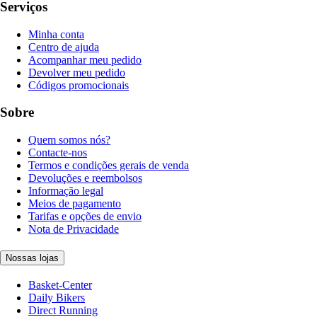
Serviços
Minha conta
Centro de ajuda
Acompanhar meu pedido
Devolver meu pedido
Códigos promocionais
Sobre
Quem somos nós?
Contacte-nos
Termos e condições gerais de venda
Devoluções e reembolsos
Informação legal
Meios de pagamento
Tarifas e opções de envio
Nota de Privacidade
Nossas lojas
Basket-Center
Daily Bikers
Direct Running