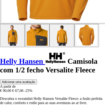
Helly Hansen
Camisola
com 1/2 fecho Versalite Fleece
Adicionar uma avaliação
A partir de
€ 90,00
€ 67,06
-25%
Descubra o sweatshirt Helly Hansen Versalite Fleece: a fusão perfeita
de calor, conforto e estilo para as suas aventuras ao ar livre.