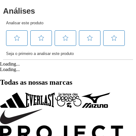
Loading...
Loading...
Todas as nossas marcas