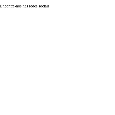
Encontre-nos nas redes sociais