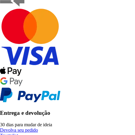
Entrega e devolução
30 dias para mudar de ideia
Devolva seu pedido