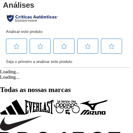
Loading...
Loading...
Todas as nossas marcas