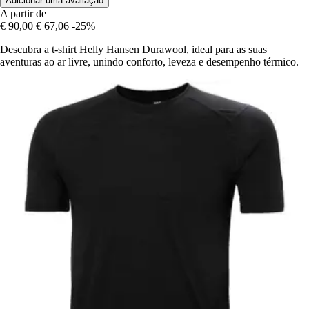
Adicionar uma avaliação
A partir de
€ 90,00
€ 67,06
-25%
Descubra a t-shirt Helly Hansen Durawool, ideal para as suas
aventuras ao ar livre, unindo conforto, leveza e desempenho térmico.