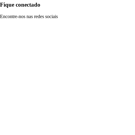
Fique conectado
Encontre-nos nas redes sociais