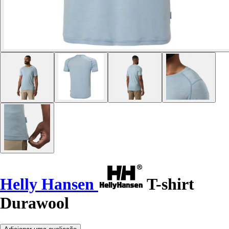
Helly Hansen
T-shirt
Durawool