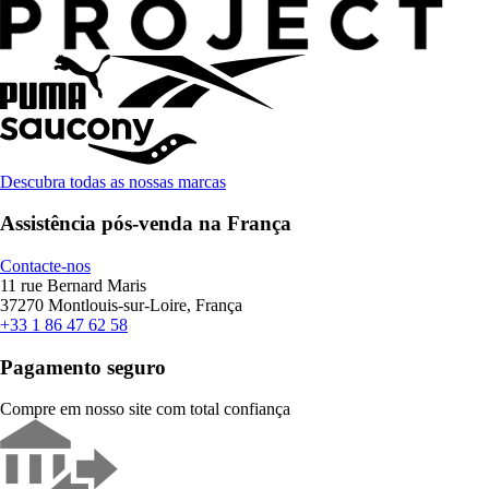
Descubra todas as nossas marcas
Assistência pós-venda na França
Contacte-nos
11 rue Bernard Maris
37270 Montlouis-sur-Loire, França
+33 1 86 47 62 58
Pagamento seguro
Compre em nosso site com total confiança