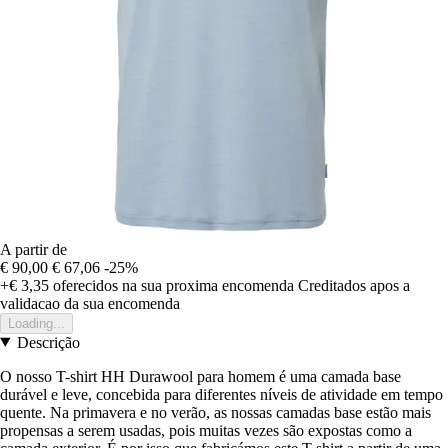
A partir de
€ 90,00
€ 67,06
-25%
+€ 3,35
oferecidos na sua proxima encomenda
Creditados apos a
validacao da sua encomenda
Loading...
Descrição
O nosso T-shirt HH Durawool para homem é uma camada base
durável e leve, concebida para diferentes níveis de atividade em tempo
quente. Na primavera e no verão, as nossas camadas base estão mais
propensas a serem usadas, pois muitas vezes são expostas como a