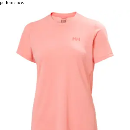
performance.