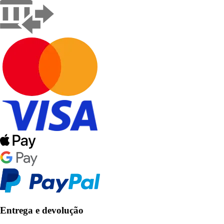
Entrega e devolução