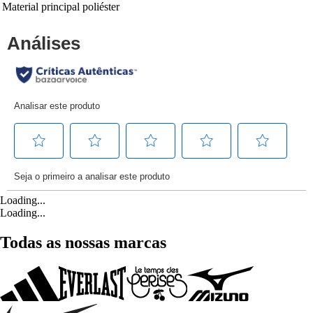
Material principal
poliéster
Loading...
Loading...
Todas as nossas marcas