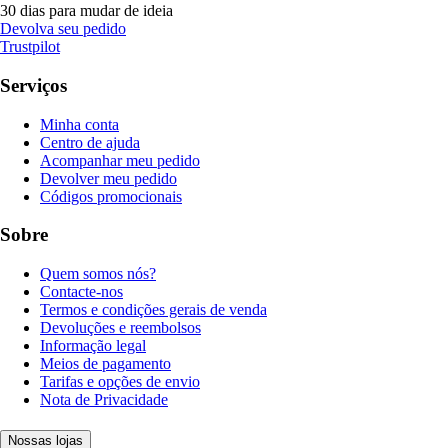
30 dias para mudar de ideia
Devolva seu pedido
Trustpilot
Serviços
Minha conta
Centro de ajuda
Acompanhar meu pedido
Devolver meu pedido
Códigos promocionais
Sobre
Quem somos nós?
Contacte-nos
Termos e condições gerais de venda
Devoluções e reembolsos
Informação legal
Meios de pagamento
Tarifas e opções de envio
Nota de Privacidade
Nossas lojas