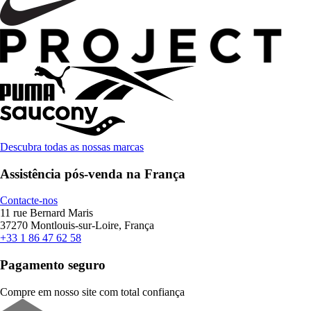
Descubra todas as nossas marcas
Assistência pós-venda na França
Contacte-nos
11 rue Bernard Maris
37270 Montlouis-sur-Loire, França
+33 1 86 47 62 58
Pagamento seguro
Compre em nosso site com total confiança