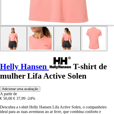
Helly Hansen
T-shirt de
mulher Lifa Active Solen
Adicionar uma avaliação
A partir de
€ 50,00
€ 37,99
-24%
Descubra a t-shirt Helly Hansen Lifa Active Solen, o companheiro
ideal para as suas aventuras ao ar livre, que combina conforto e