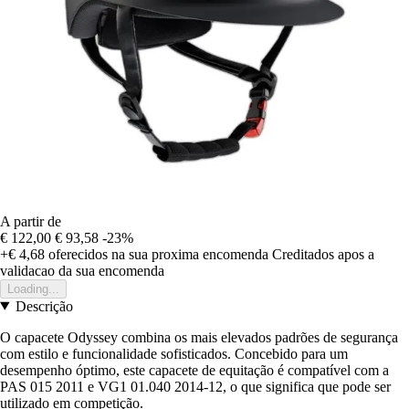
A partir de
€ 122,00
€ 93,58
-23%
+€ 4,68
oferecidos na sua proxima encomenda
Creditados apos a
validacao da sua encomenda
Loading...
Descrição
O capacete Odyssey combina os mais elevados padrões de segurança
com estilo e funcionalidade sofisticados. Concebido para um
desempenho óptimo, este capacete de equitação é compatível com a
PAS 015 2011 e VG1 01.040 2014-12, o que significa que pode ser
utilizado em competição.