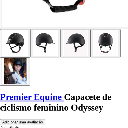
Premier Equine
Capacete de
ciclismo feminino Odyssey
Adicionar uma avaliação
A partir de