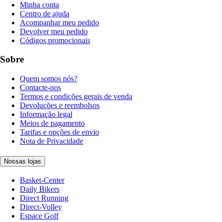
Minha conta
Centro de ajuda
Acompanhar meu pedido
Devolver meu pedido
Códigos promocionais
Sobre
Quem somos nós?
Contacte-nos
Termos e condições gerais de venda
Devoluções e reembolsos
Informação legal
Meios de pagamento
Tarifas e opções de envio
Nota de Privacidade
Nossas lojas
Basket-Center
Daily Bikers
Direct Running
Direct-Volley
Espace Golf