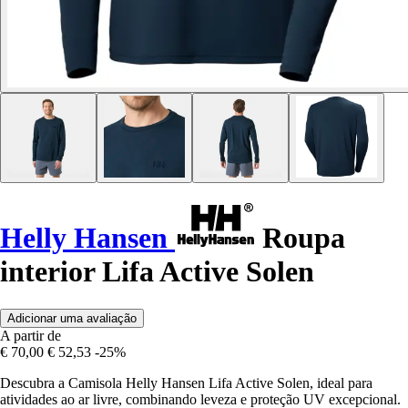
Helly Hansen
Roupa
interior Lifa Active Solen
Adicionar uma avaliação
A partir de
€ 70,00
€ 52,53
-25%
Descubra a Camisola Helly Hansen Lifa Active Solen, ideal para
atividades ao ar livre, combinando leveza e proteção UV excepcional.