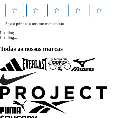
Loading...
Loading...
Todas as nossas marcas