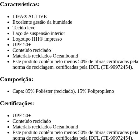
Características:
LIFA® ACTIVE
Excelente gestão da humidade
Tecido leve
Laço de suspensão interior
Logotipo HH® impresso
UPF 50+
Conteúdo reciclado
Materiais reciclados Oceanbound
Este produto contém pelo menos 50% de fibras certificadas pela
norma de reciclagem, certificadas pela IDFL (TE-99972454).
Composição:
Capa: 85% Poliéster (reciclado), 15% Polipropileno
Certificações:
UPF 50+
Conteúdo reciclado
Materiais reciclados Oceanbound
Este produto contém pelo menos 50% de fibras certificadas pela
norma de reciclagem, certificadas pela IDFL (TE-99972454).