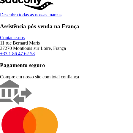
Descubra todas as nossas marcas
Assistência pós-venda na França
Contacte-nos
11 rue Bernard Maris
37270 Montlouis-sur-Loire, França
+33 1 86 47 62 58
Pagamento seguro
Compre em nosso site com total confiança