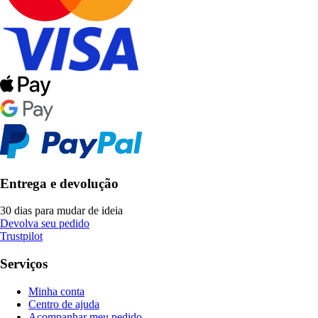
Entrega e devolução
30 dias para mudar de ideia
Devolva seu pedido
Trustpilot
Serviços
Minha conta
Centro de ajuda
Acompanhar meu pedido