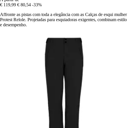
€ 119,99
€ 80,54
-33%
Affronte as pistas com toda a elegância com as Calças de esqui mulher
Protest Relole. Projetadas para esquiadoras exigentes, combinam estilo
e desempenho.