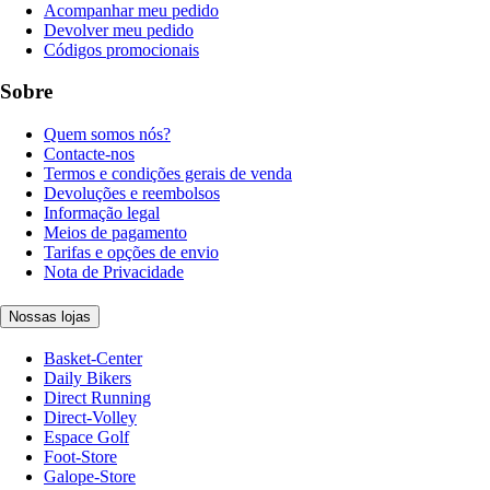
Acompanhar meu pedido
Devolver meu pedido
Códigos promocionais
Sobre
Quem somos nós?
Contacte-nos
Termos e condições gerais de venda
Devoluções e reembolsos
Informação legal
Meios de pagamento
Tarifas e opções de envio
Nota de Privacidade
Nossas lojas
Basket-Center
Daily Bikers
Direct Running
Direct-Volley
Espace Golf
Foot-Store
Galope-Store