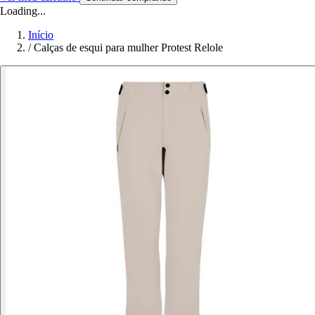
Loading...
Início
/
Calças de esqui para mulher Protest Relole