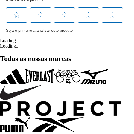
Loading...
Loading...
Todas as nossas marcas