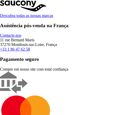
Descubra todas as nossas marcas
Assistência pós-venda na França
Contacte-nos
11 rue Bernard Maris
37270 Montlouis-sur-Loire, França
+33 1 86 47 62 58
Pagamento seguro
Compre em nosso site com total confiança