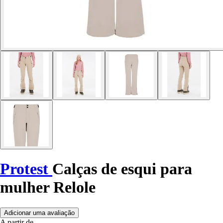
Protest
Calças de esqui para
mulher Relole
Adicionar uma avaliação
A partir de