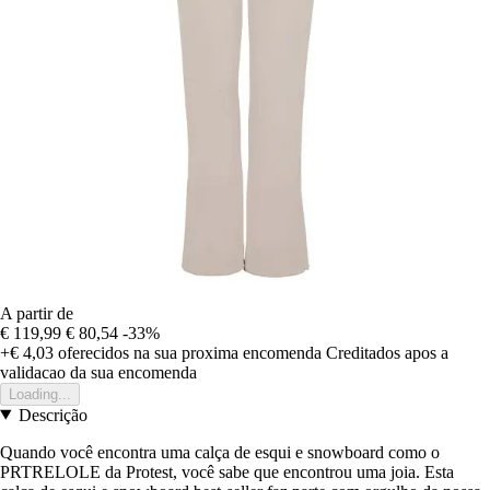
A partir de
€ 119,99
€ 80,54
-33%
+€ 4,03
oferecidos na sua proxima encomenda
Creditados apos a
validacao da sua encomenda
Loading...
Descrição
Quando você encontra uma calça de esqui e snowboard como o
PRTRELOLE da Protest, você sabe que encontrou uma joia. Esta