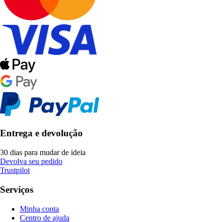
Entrega e devolução
30 dias para mudar de ideia
Devolva seu pedido
Trustpilot
Serviços
Minha conta
Centro de ajuda