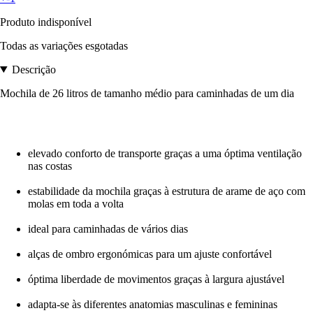
Produto indisponível
Todas as variações esgotadas
Descrição
Mochila de 26 litros de tamanho médio para caminhadas de um dia
elevado conforto de transporte graças a uma óptima ventilação
nas costas
estabilidade da mochila graças à estrutura de arame de aço com
molas em toda a volta
ideal para caminhadas de vários dias
alças de ombro ergonómicas para um ajuste confortável
óptima liberdade de movimentos graças à largura ajustável
adapta-se às diferentes anatomias masculinas e femininas