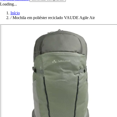
Loading...
Início
/
Mochila em poliéster reciclado VAUDE Agile Air