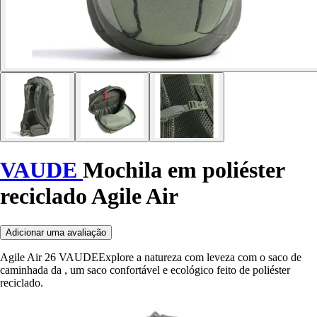
VAUDE
Mochila em poliéster
reciclado Agile Air
Adicionar uma avaliação
Agile Air 26 VAUDEExplore a natureza com leveza com o saco de
caminhada da , um saco confortável e ecológico feito de poliéster
reciclado.