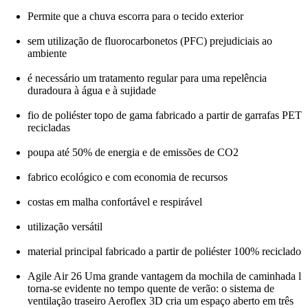
Permite que a chuva escorra para o tecido exterior
sem utilização de fluorocarbonetos (PFC) prejudiciais ao
ambiente
é necessário um tratamento regular para uma repelência
duradoura à água e à sujidade
fio de poliéster topo de gama fabricado a partir de garrafas PET
recicladas
poupa até 50% de energia e de emissões de CO2
fabrico ecológico e com economia de recursos
costas em malha confortável e respirável
utilização versátil
material principal fabricado a partir de poliéster 100% reciclado
Agile Air 26 Uma grande vantagem da mochila de caminhada l
torna-se evidente no tempo quente de verão: o sistema de
ventilação traseiro Aeroflex 3D cria um espaço aberto em três