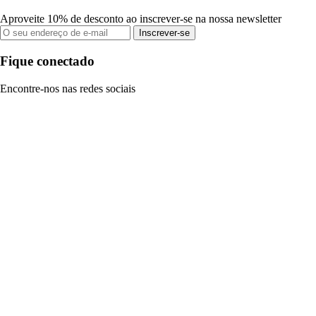
Aproveite 10% de desconto ao inscrever-se na nossa newsletter
Inscrever-se
Fique conectado
Encontre-nos nas redes sociais