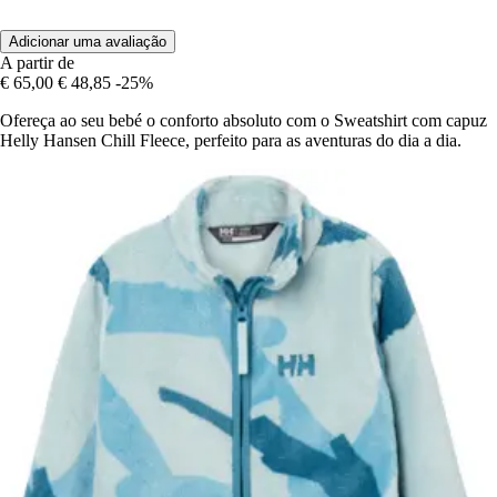
Adicionar uma avaliação
A partir de
€ 65,00
€ 48,85
-25%
Ofereça ao seu bebé o conforto absoluto com o Sweatshirt com capuz
Helly Hansen Chill Fleece, perfeito para as aventuras do dia a dia.