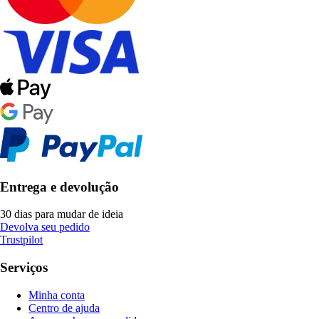
Entrega e devolução
30 dias para mudar de ideia
Devolva seu pedido
Trustpilot
Serviços
Minha conta
Centro de ajuda