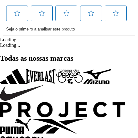
Loading...
Loading...
Todas as nossas marcas