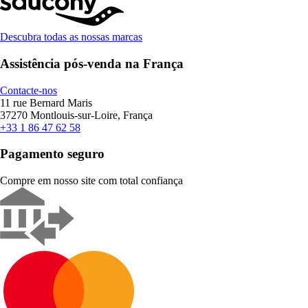
Descubra todas as nossas marcas
Assistência pós-venda na França
Contacte-nos
11 rue Bernard Maris
37270 Montlouis-sur-Loire, França
+33 1 86 47 62 58
Pagamento seguro
Compre em nosso site com total confiança