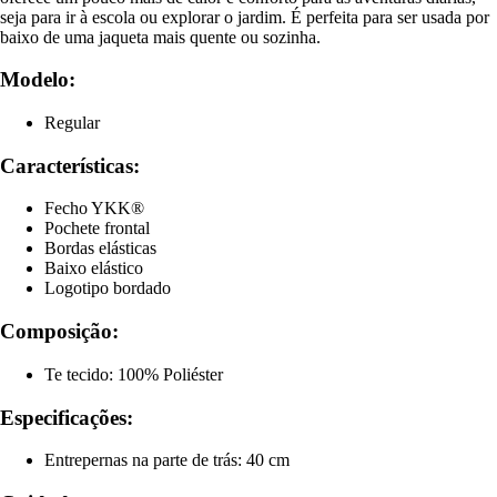
seja para ir à escola ou explorar o jardim. É perfeita para ser usada por
baixo de uma jaqueta mais quente ou sozinha.
Modelo:
Regular
Características:
Fecho YKK®
Pochete frontal
Bordas elásticas
Baixo elástico
Logotipo bordado
Composição:
Te tecido: 100% Poliéster
Especificações:
Entrepernas na parte de trás: 40 cm