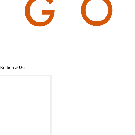
 Edition 2026