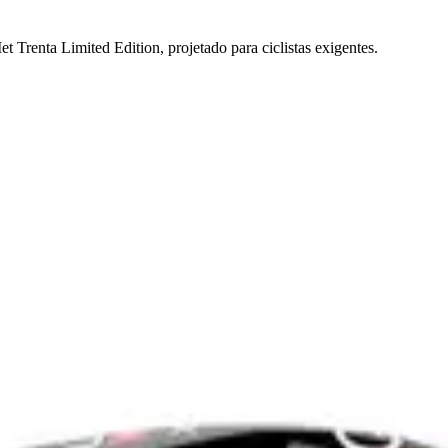
 Trenta Limited Edition, projetado para ciclistas exigentes.