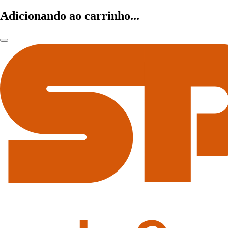
Adicionando ao carrinho...