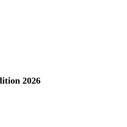
ition 2026