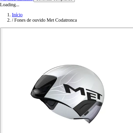
Loading...
Início
/
Fones de ouvido Met Codatronca