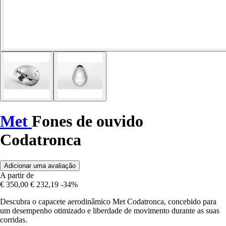
Met
Fones de ouvido
Codatronca
Adicionar uma avaliação
A partir de
€ 350,00
€ 232,19
-34%
Descubra o capacete aerodinâmico Met Codatronca, concebido para
um desempenho otimizado e liberdade de movimento durante as suas
corridas.