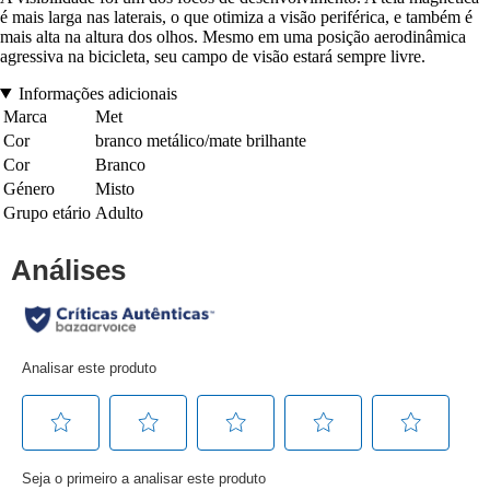
é mais larga nas laterais, o que otimiza a visão periférica, e também é
mais alta na altura dos olhos. Mesmo em uma posição aerodinâmica
agressiva na bicicleta, seu campo de visão estará sempre livre.
Informações adicionais
Marca
Met
Cor
branco metálico/mate brilhante
Cor
Branco
Género
Misto
Grupo etário
Adulto