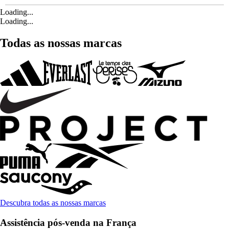
Loading...
Loading...
Todas as nossas marcas
Descubra todas as nossas marcas
Assistência pós-venda na França