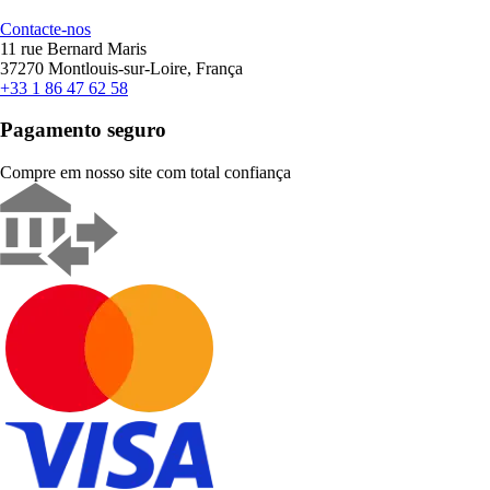
Contacte-nos
11 rue Bernard Maris
37270 Montlouis-sur-Loire, França
+33 1 86 47 62 58
Pagamento seguro
Compre em nosso site com total confiança