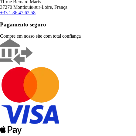
11 rue Bernard Maris
37270 Montlouis-sur-Loire, França
+33 1 86 47 62 58
Pagamento seguro
Compre em nosso site com total confiança