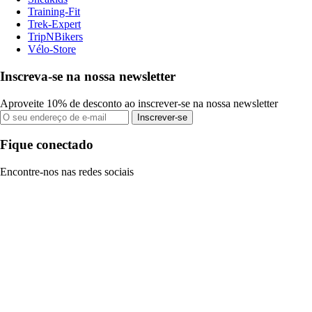
Training-Fit
Trek-Expert
TripNBikers
Vélo-Store
Inscreva-se na nossa newsletter
Aproveite 10% de desconto ao inscrever-se na nossa newsletter
Inscrever-se
Fique conectado
Encontre-nos nas redes sociais