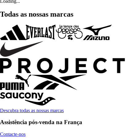
Loading...
Todas as nossas marcas
Descubra todas as nossas marcas
Assistência pós-venda na França
Contacte-nos