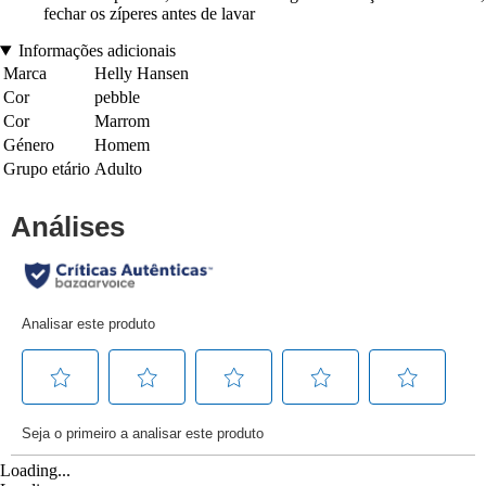
fechar os zíperes antes de lavar
Informações adicionais
Marca
Helly Hansen
Cor
pebble
Cor
Marrom
Género
Homem
Grupo etário
Adulto
Loading...