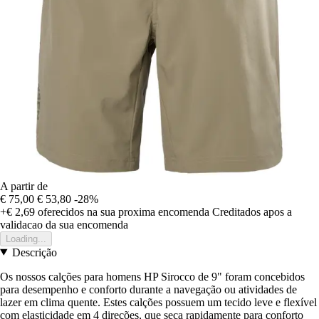
A partir de
€ 75,00
€ 53,80
-28%
+€ 2,69
oferecidos na sua proxima encomenda
Creditados apos a
validacao da sua encomenda
Loading...
Descrição
Os nossos calções para homens HP Sirocco de 9" foram concebidos
para desempenho e conforto durante a navegação ou atividades de
lazer em clima quente. Estes calções possuem um tecido leve e flexível
com elasticidade em 4 direções, que seca rapidamente para conforto