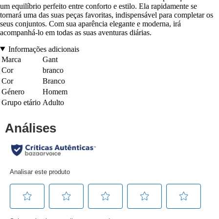
um equilíbrio perfeito entre conforto e estilo. Ela rapidamente se
tornará uma das suas peças favoritas, indispensável para completar os
seus conjuntos. Com sua aparência elegante e moderna, irá
acompanhá-lo em todas as suas aventuras diárias.
Informações adicionais
Marca
Gant
Cor
branco
Cor
Branco
Género
Homem
Grupo etário
Adulto