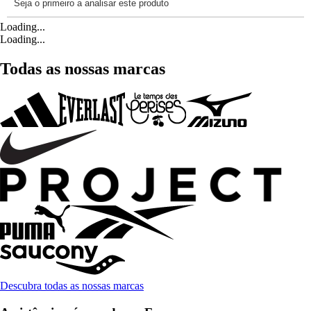
Loading...
Loading...
Todas as nossas marcas
Descubra todas as nossas marcas