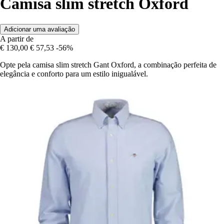
Camisa slim stretch Oxford
Adicionar uma avaliação
A partir de
€ 130,00
€ 57,53
-56%
Opte pela camisa slim stretch Gant Oxford, a combinação perfeita de
elegância e conforto para um estilo inigualável.