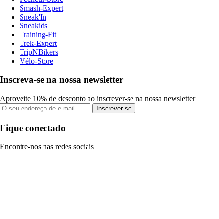
Smash-Expert
Sneak'In
Sneakids
Training-Fit
Trek-Expert
TripNBikers
Vélo-Store
Inscreva-se na nossa newsletter
Aproveite 10% de desconto ao inscrever-se na nossa newsletter
Inscrever-se
Fique conectado
Encontre-nos nas redes sociais