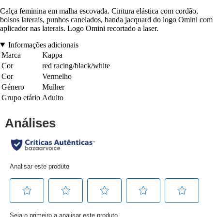
Calça feminina em malha escovada. Cintura elástica com cordão,
bolsos laterais, punhos canelados, banda jacquard do logo Omini com
aplicador nas laterais. Logo Omini recortado a laser.
Informações adicionais
Marca
Kappa
Cor
red racing/black/white
Cor
Vermelho
Género
Mulher
Grupo etário
Adulto