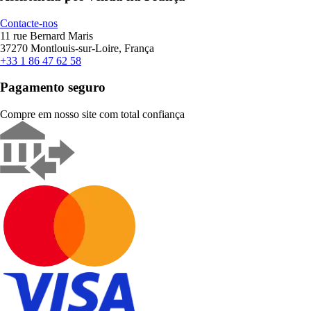
Contacte-nos
11 rue Bernard Maris
37270 Montlouis-sur-Loire, França
+33 1 86 47 62 58
Pagamento seguro
Compre em nosso site com total confiança