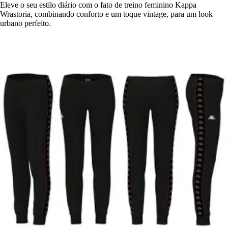
Eleve o seu estilo diário com o fato de treino feminino Kappa
Wrastoria, combinando conforto e um toque vintage, para um look
urbano perfeito.