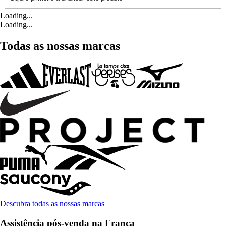
Loading...
Loading...
Todas as nossas marcas
Descubra todas as nossas marcas
Assistência pós-venda na França