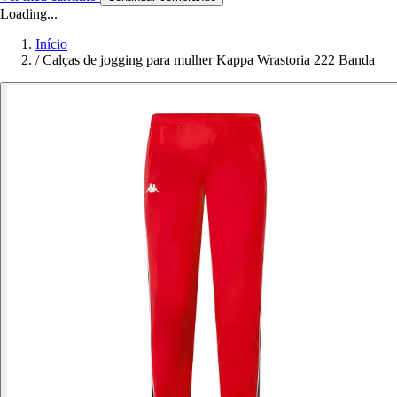
Loading...
Início
/
Calças de jogging para mulher Kappa Wrastoria 222 Banda