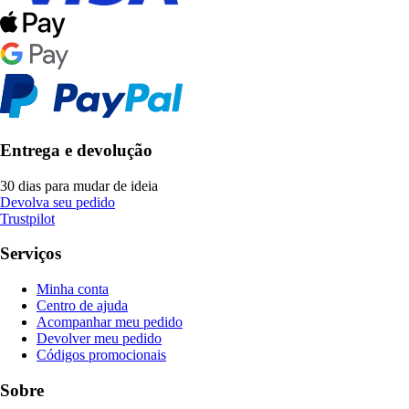
Entrega e devolução
30 dias para mudar de ideia
Devolva seu pedido
Trustpilot
Serviços
Minha conta
Centro de ajuda
Acompanhar meu pedido
Devolver meu pedido
Códigos promocionais
Sobre