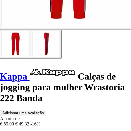
Kappa
Calças de
jogging para mulher Wrastoria
222 Banda
Adicionar uma avaliação
A partir de
€ 59,00
€ 49,32
-16%