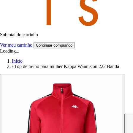
Subtotal do carrinho
Ver meu carrinho
Continuar comprando
Loading...
Início
/
Top de treino para mulher Kappa Wanniston 222 Banda