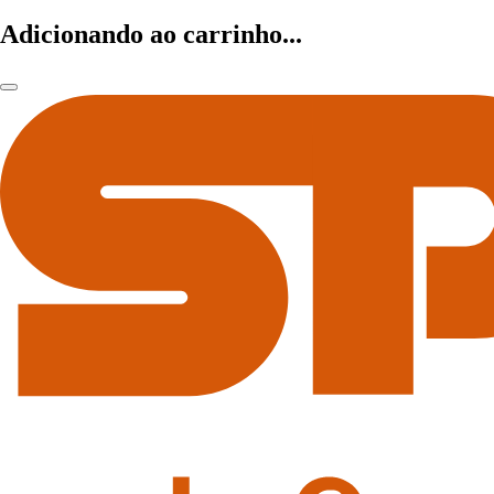
Adicionando ao carrinho...