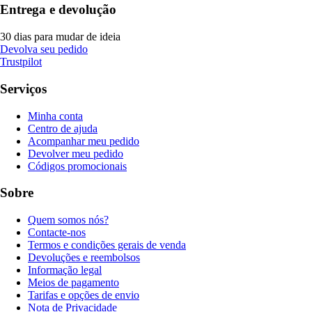
Entrega e devolução
30 dias para mudar de ideia
Devolva seu pedido
Trustpilot
Serviços
Minha conta
Centro de ajuda
Acompanhar meu pedido
Devolver meu pedido
Códigos promocionais
Sobre
Quem somos nós?
Contacte-nos
Termos e condições gerais de venda
Devoluções e reembolsos
Informação legal
Meios de pagamento
Tarifas e opções de envio
Nota de Privacidade