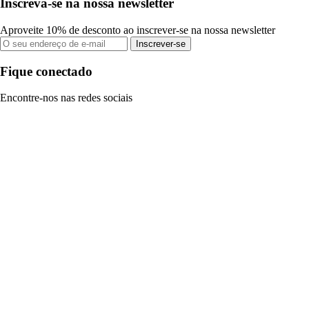
Inscreva-se na nossa newsletter
Aproveite 10% de desconto ao inscrever-se na nossa newsletter
Inscrever-se
Fique conectado
Encontre-nos nas redes sociais