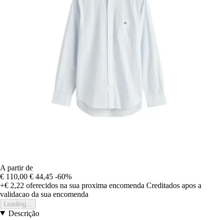
A partir de
€ 110,00
€ 44,45
-60%
+€ 2,22
oferecidos na sua proxima encomenda
Creditados apos a
validacao da sua encomenda
Loading...
Descrição