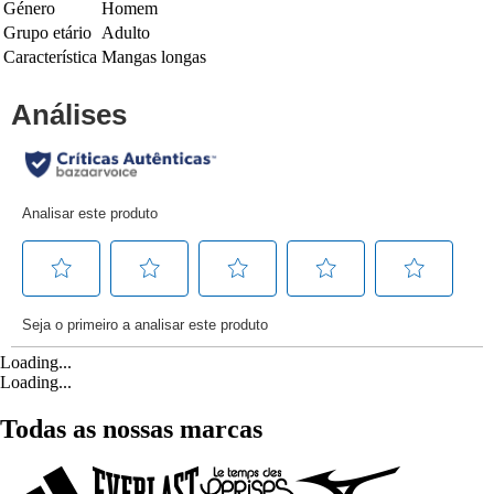
Género
Homem
Grupo etário
Adulto
Característica
Mangas longas
Loading...
Loading...
Todas as nossas marcas