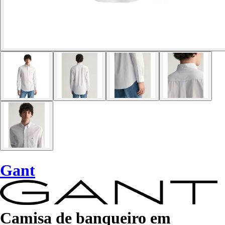
Gant
Camisa de banqueiro em