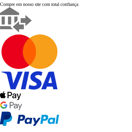
Compre em nosso site com total confiança