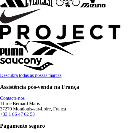
Descubra todas as nossas marcas
Assistência pós-venda na França
Contacte-nos
11 rue Bernard Maris
37270 Montlouis-sur-Loire, França
+33 1 86 47 62 58
Pagamento seguro