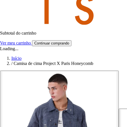
Subtotal do carrinho
Ver meu carrinho
Continuar comprando
Loading...
Início
/
Camisa de cima Project X Paris Honeycomb