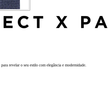
ara revelar o seu estilo com elegância e modernidade.