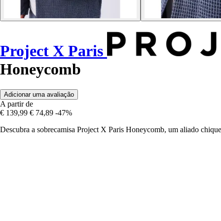
Project X Paris
Honeycomb
Adicionar uma avaliação
A partir de
€ 139,99
€ 74,89
-47%
Descubra a sobrecamisa Project X Paris Honeycomb, um aliado chique p