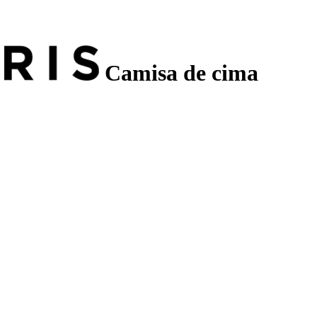
Camisa de cima