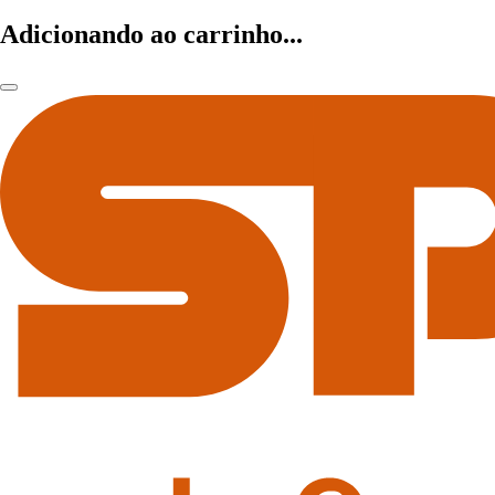
Adicionando ao carrinho...