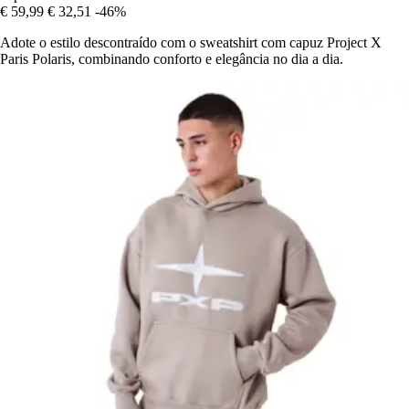
€ 59,99
€ 32,51
-46%
Adote o estilo descontraído com o sweatshirt com capuz Project X
Paris Polaris, combinando conforto e elegância no dia a dia.