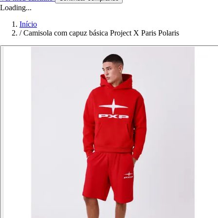
Loading...
Início
/
Camisola com capuz básica Project X Paris Polaris