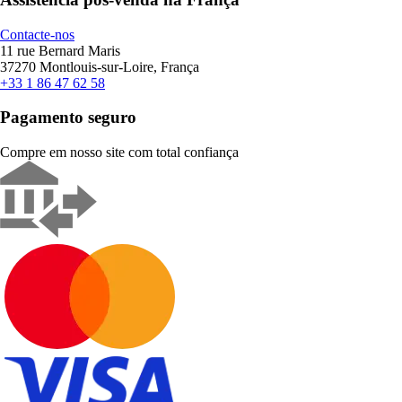
Contacte-nos
11 rue Bernard Maris
37270 Montlouis-sur-Loire, França
+33 1 86 47 62 58
Pagamento seguro
Compre em nosso site com total confiança