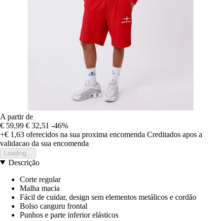
A partir de
€ 59,99
€ 32,51
-46%
+€ 1,63
oferecidos na sua proxima encomenda
Creditados apos a
validacao da sua encomenda
Loading...
Descrição
Corte regular
Malha macia
Fácil de cuidar, design sem elementos metálicos e cordão
Bolso canguru frontal
Punhos e parte inferior elásticos