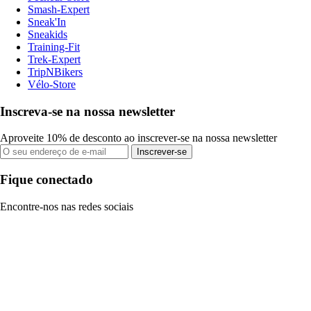
Smash-Expert
Sneak'In
Sneakids
Training-Fit
Trek-Expert
TripNBikers
Vélo-Store
Inscreva-se na nossa newsletter
Aproveite 10% de desconto ao inscrever-se na nossa newsletter
Inscrever-se
Fique conectado
Encontre-nos nas redes sociais