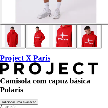
Project X Paris
Camisola com capuz básica
Polaris
Adicionar uma avaliação
A partir de