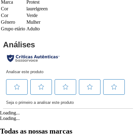
Marca
Protest
Cor
laurelgreen
Cor
Verde
Género
Mulher
Grupo etário
Adulto
Loading...
Loading...
Todas as nossas marcas