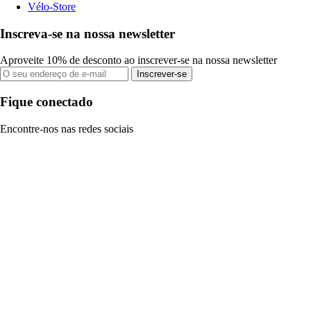
Vélo-Store
Inscreva-se na nossa newsletter
Aproveite 10% de desconto ao inscrever-se na nossa newsletter
Inscrever-se
Fique conectado
Encontre-nos nas redes sociais