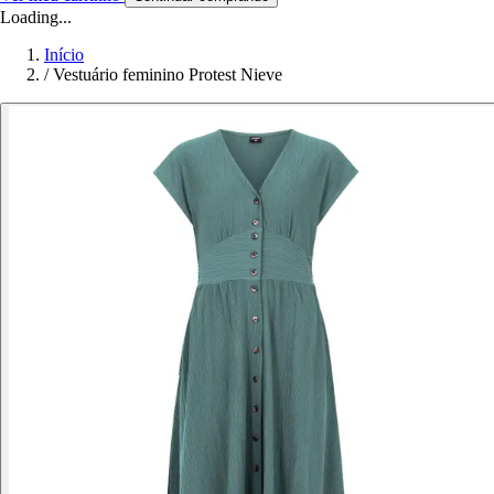
Loading...
Início
/
Vestuário feminino Protest Nieve