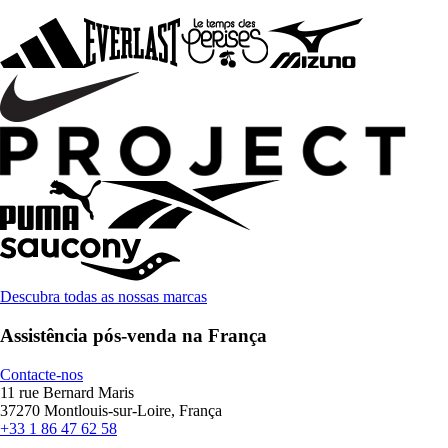
Descubra todas as nossas marcas
Assistência pós-venda na França
Contacte-nos
11 rue Bernard Maris
37270 Montlouis-sur-Loire, França
+33 1 86 47 62 58