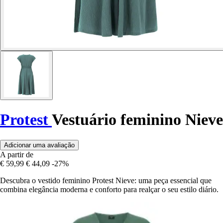
Protest
Vestuário feminino Nieve
Adicionar uma avaliação
A partir de
€ 59,99
€ 44,09
-27%
Descubra o vestido feminino Protest Nieve: uma peça essencial que
combina elegância moderna e conforto para realçar o seu estilo diário.