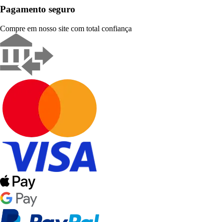
Pagamento seguro
Compre em nosso site com total confiança