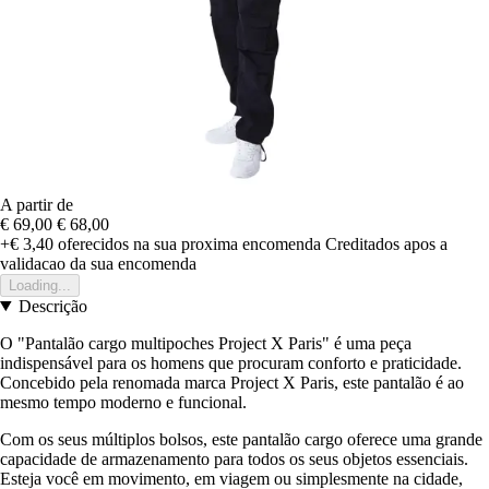
A partir de
€ 69,00
€ 68,00
+€ 3,40
oferecidos na sua proxima encomenda
Creditados apos a
validacao da sua encomenda
Loading...
Descrição
O "Pantalão cargo multipoches Project X Paris" é uma peça
indispensável para os homens que procuram conforto e praticidade.
Concebido pela renomada marca Project X Paris, este pantalão é ao
mesmo tempo moderno e funcional.
Com os seus múltiplos bolsos, este pantalão cargo oferece uma grande
capacidade de armazenamento para todos os seus objetos essenciais.
Esteja você em movimento, em viagem ou simplesmente na cidade,