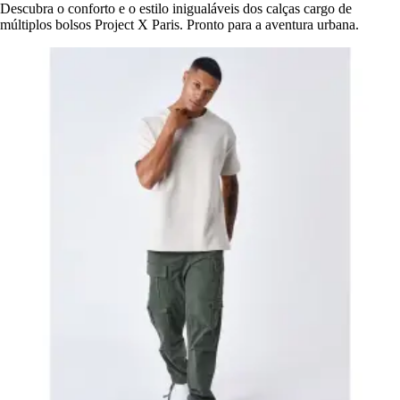
Descubra o conforto e o estilo inigualáveis dos calças cargo de
múltiplos bolsos Project X Paris. Pronto para a aventura urbana.