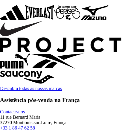
Descubra todas as nossas marcas
Assistência pós-venda na França
Contacte-nos
11 rue Bernard Maris
37270 Montlouis-sur-Loire, França
+33 1 86 47 62 58