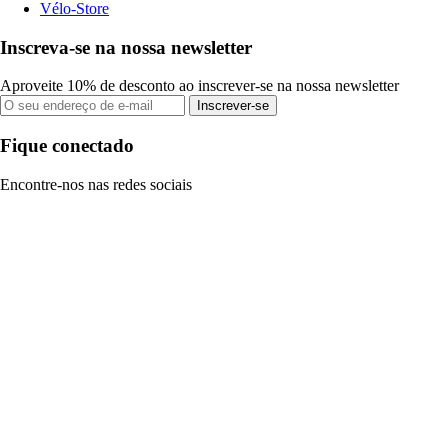
Vélo-Store
Inscreva-se na nossa newsletter
Aproveite 10% de desconto ao inscrever-se na nossa newsletter
Inscrever-se
Fique conectado
Encontre-nos nas redes sociais