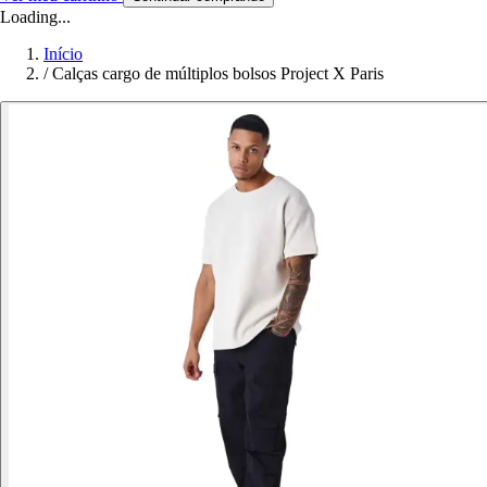
Loading...
Início
/
Calças cargo de múltiplos bolsos Project X Paris