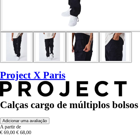
Project X Paris
Calças cargo de múltiplos bolsos
Adicionar uma avaliação
A partir de
€ 69,00
€ 68,00