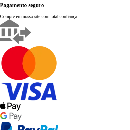
Pagamento seguro
Compre em nosso site com total confiança