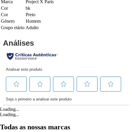
Marca
Project X Paris
Cor
bk
Cor
Preto
Género
Homem
Grupo etário
Adulto
Loading...
Loading...
Todas as nossas marcas