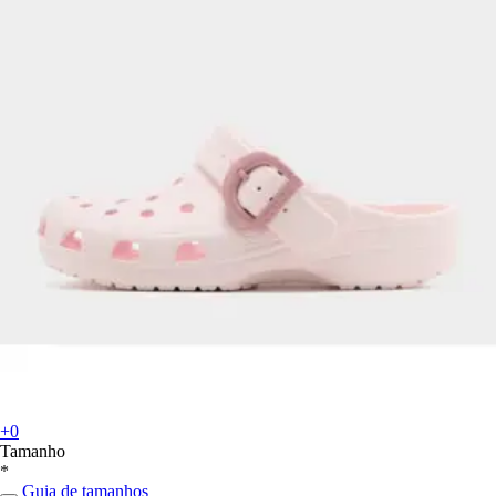
+0
Tamanho
*
Guia de tamanhos