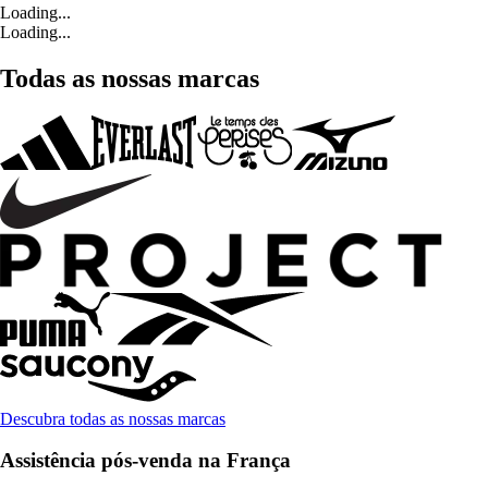
Loading...
Loading...
Todas as nossas marcas
Descubra todas as nossas marcas
Assistência pós-venda na França