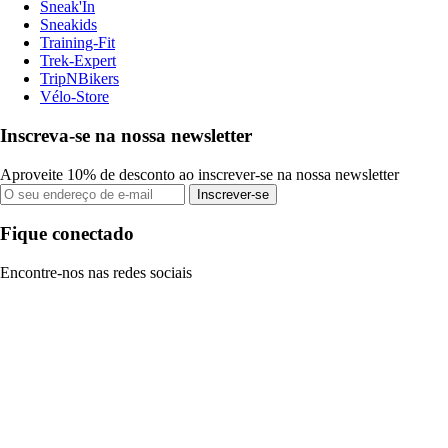
Sneak'In
Sneakids
Training-Fit
Trek-Expert
TripNBikers
Vélo-Store
Inscreva-se na nossa newsletter
Aproveite 10% de desconto ao inscrever-se na nossa newsletter
Inscrever-se
Fique conectado
Encontre-nos nas redes sociais