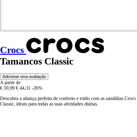
Crocs
Tamancos Classic
Adicionar uma avaliação
A partir de
€ 59,99
€ 44,31
-26%
Descubra a aliança perfeita de conforto e estilo com as sandálias Crocs
Classic, ideais para todas as suas atividades diárias.