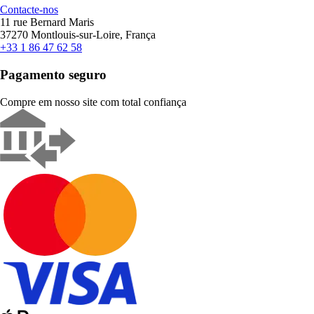
Contacte-nos
11 rue Bernard Maris
37270 Montlouis-sur-Loire, França
+33 1 86 47 62 58
Pagamento seguro
Compre em nosso site com total confiança