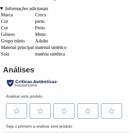
Informações adicionais
Marca
Crocs
Cor
preto
Cor
Preto
Género
Misto
Grupo etário
Adulto
Material principal
material sintético
Sola
matéria sintética