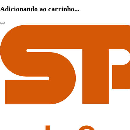
Adicionando ao carrinho...