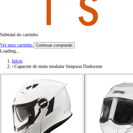
Subtotal do carrinho
Ver meu carrinho
Continuar comprando
Loading...
Início
/
Capacete de moto modular Simpson Darksome