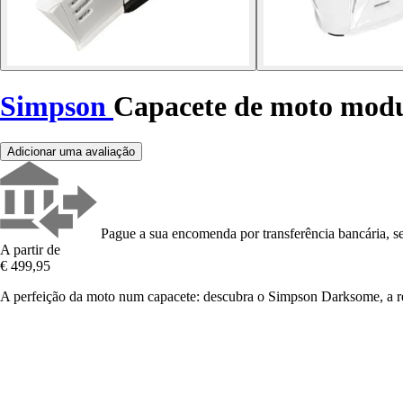
Simpson
Capacete de moto mod
Adicionar uma avaliação
Pague a sua encomenda por transferência bancária, se
A partir de
€ 499,95
A perfeição da moto num capacete: descubra o Simpson Darksome, a re