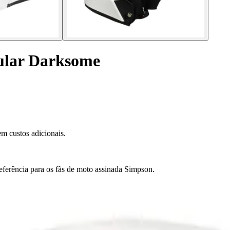
ular Darksome
m custos adicionais.
ferência para os fãs de moto assinada Simpson.