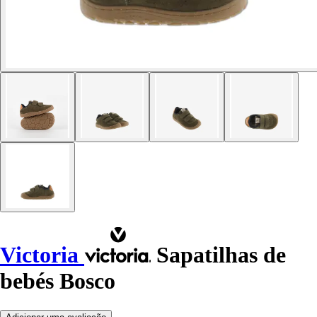
Victoria
Sapatilhas de
bebés Bosco