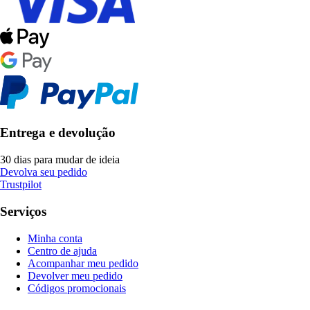
Entrega e devolução
30 dias para mudar de ideia
Devolva seu pedido
Trustpilot
Serviços
Minha conta
Centro de ajuda
Acompanhar meu pedido
Devolver meu pedido
Códigos promocionais