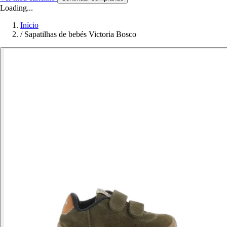
Loading...
Início
/
Sapatilhas de bebés Victoria Bosco