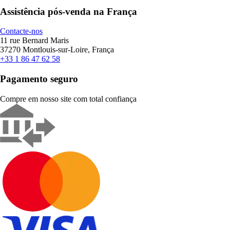
Assistência pós-venda na França
Contacte-nos
11 rue Bernard Maris
37270 Montlouis-sur-Loire, França
+33 1 86 47 62 58
Pagamento seguro
Compre em nosso site com total confiança