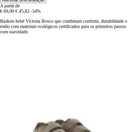
Adicionar uma avaliação
A partir de
€ 69,00
€ 45,82
-34%
Baskets bebé Victoria Bosco que combinam conforto, durabilidade e
estilo com materiais ecológicos certificados para os primeiros passos
com suavidade.