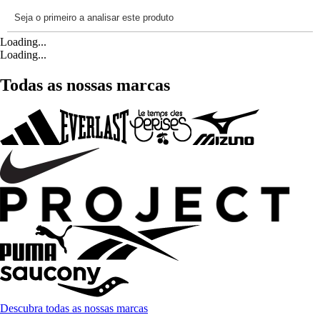
Loading...
Loading...
Todas as nossas marcas
Descubra todas as nossas marcas