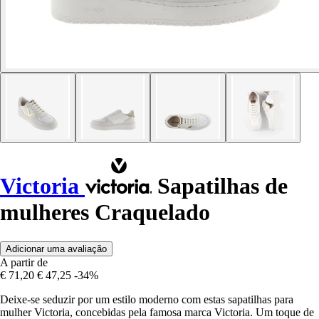
Victoria
Sapatilhas de
mulheres Craquelado
Adicionar uma avaliação
A partir de
€ 71,20
€ 47,25
-34%
Deixe-se seduzir por um estilo moderno com estas sapatilhas para
mulher Victoria, concebidas pela famosa marca Victoria. Um toque de