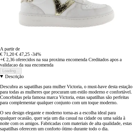
A partir de
€ 71,20
€ 47,25
-34%
+€ 2,36
oferecidos na sua proxima encomenda
Creditados apos a
validacao da sua encomenda
Loading...
Descrição
Descubra as sapatilhas para mulher Victoria, o must-have desta estação
para todas as mulheres que procuram um estilo moderno e confortável.
Concebidas pela famosa marca Victoria, estas sapatilhas são perfeitas
para complementar qualquer conjunto com um toque moderno.
O seu design elegante e moderno torna-as a escolha ideal para
qualquer ocasião, quer seja um dia casual na cidade ou uma saída à
noite com os amigos. Fabricadas com materiais de alta qualidade, estas
sapatilhas oferecem um conforto ótimo durante todo o dia.