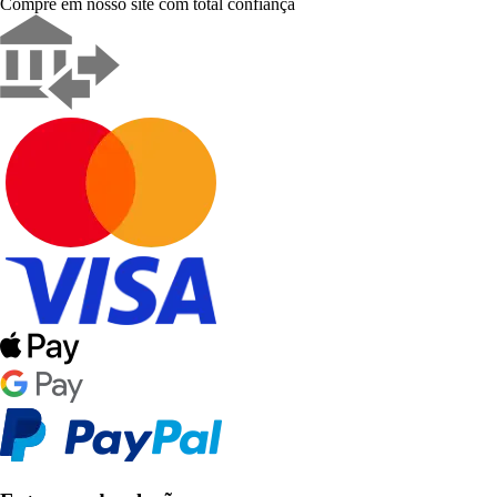
Compre em nosso site com total confiança