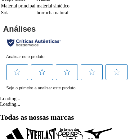
Material principal
material sintético
Sola
borracha natural
Loading...
Loading...
Todas as nossas marcas