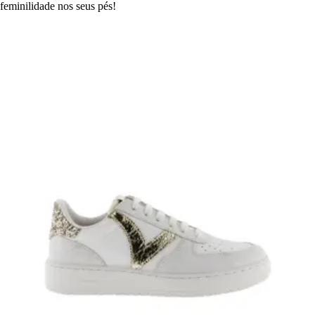
feminilidade nos seus pés!