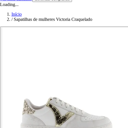
Loading...
Início
/
Sapatilhas de mulheres Victoria Craquelado