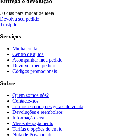
Entrega e devolução
30 dias para mudar de ideia
Devolva seu pedido
Trustpilot
Serviços
Minha conta
Centro de ajuda
Acompanhar meu pedido
Devolver meu pedido
Códigos promocionais
Sobre
Quem somos nós?
Contacte-nos
Termos e condições gerais de venda
Devoluções e reembolsos
Informação legal
Meios de pagamento
Tarifas e opções de envio
Nota de Privacidade