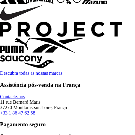
Descubra todas as nossas marcas
Assistência pós-venda na França
Contacte-nos
11 rue Bernard Maris
37270 Montlouis-sur-Loire, França
+33 1 86 47 62 58
Pagamento seguro