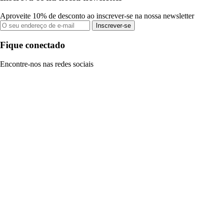
Aproveite 10% de desconto ao inscrever-se na nossa newsletter
Inscrever-se
Fique conectado
Encontre-nos nas redes sociais