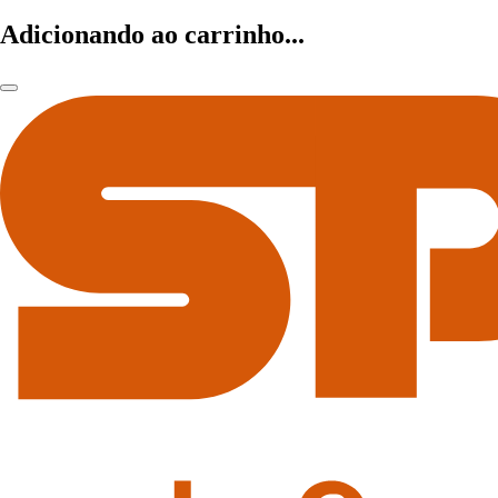
Adicionando ao carrinho...