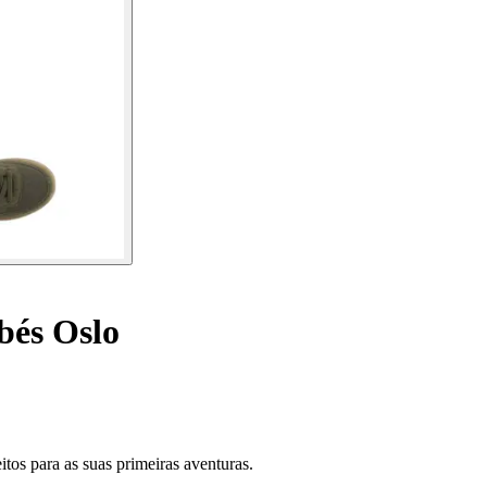
bés Oslo
itos para as suas primeiras aventuras.