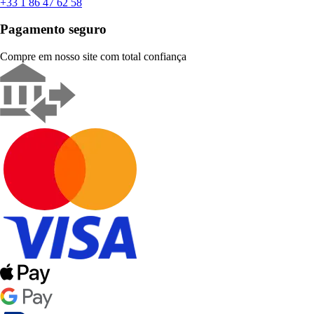
+33 1 86 47 62 58
Pagamento seguro
Compre em nosso site com total confiança