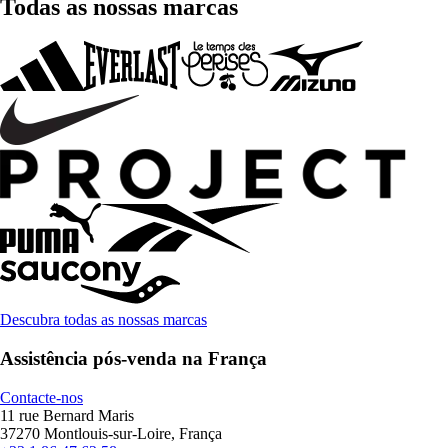
Todas as nossas marcas
Descubra todas as nossas marcas
Assistência pós-venda na França
Contacte-nos
11 rue Bernard Maris
37270 Montlouis-sur-Loire, França