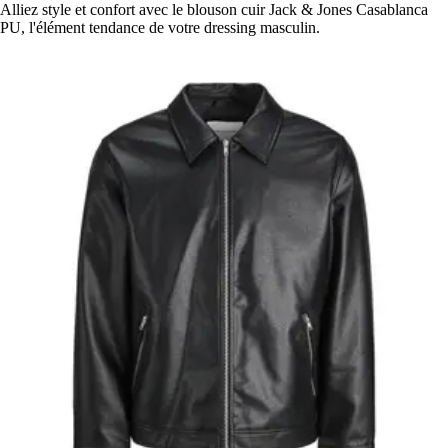
Alliez style et confort avec le blouson cuir Jack & Jones Casablanca
PU, l'élément tendance de votre dressing masculin.