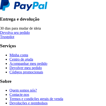
Entrega e devolução
30 dias para mudar de ideia
Devolva seu pedido
Trustpilot
Serviços
Minha conta
Centro de ajuda
Acompanhar meu pedido
Devolver meu pedido
Códigos promocionais
Sobre
Quem somos nós?
Contacte-nos
Termos e condições gerais de venda
Devoluções e reembolsos