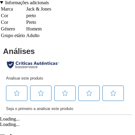
Informações adicionais
Marca
Jack & Jones
Cor
preto
Cor
Preto
Género
Homem
Grupo etário
Adulto
Loading...
Loading...