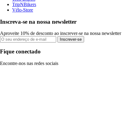
TripNBikers
Vélo-Store
Inscreva-se na nossa newsletter
Aproveite 10% de desconto ao inscrever-se na nossa newsletter
Inscrever-se
Fique conectado
Encontre-nos nas redes sociais