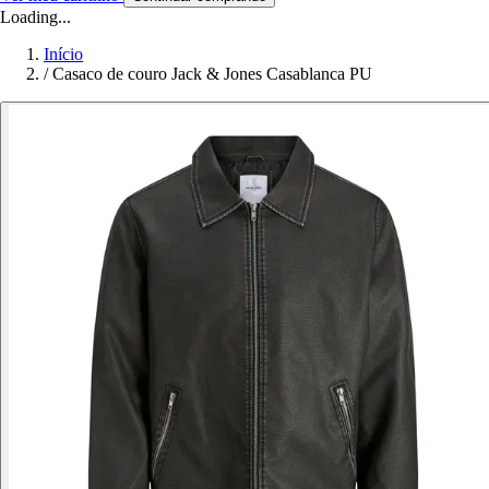
Loading...
Início
/
Casaco de couro Jack & Jones Casablanca PU