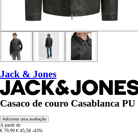
Jack & Jones
Casaco de couro Casablanca PU
Adicionar uma avaliação
A partir de
€ 79,99
€ 45,58
-43%