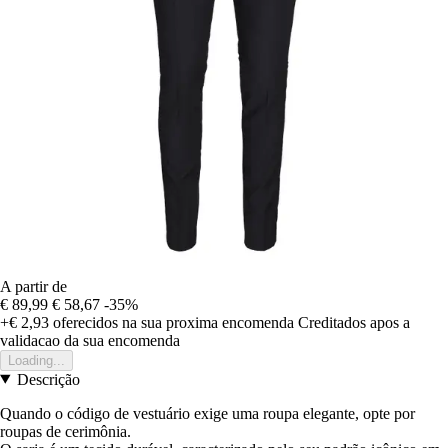
A partir de
€ 89,99
€ 58,67
-35%
+€ 2,93
oferecidos na sua proxima encomenda
Creditados apos a
validacao da sua encomenda
Loading...
Descrição
Quando o código de vestuário exige uma roupa elegante, opte por
roupas de cerimônia.