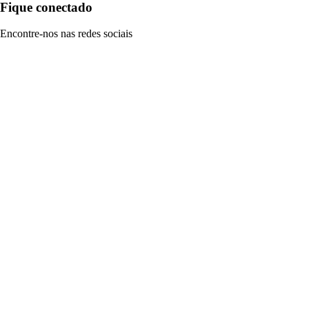
Fique conectado
Encontre-nos nas redes sociais