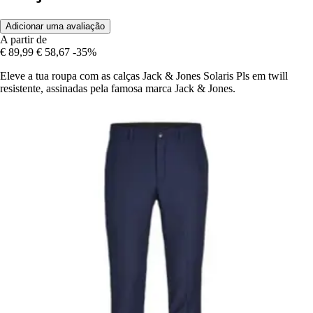
Adicionar uma avaliação
A partir de
€ 89,99
€ 58,67
-35%
Eleve a tua roupa com as calças Jack & Jones Solaris Pls em twill
resistente, assinadas pela famosa marca Jack & Jones.