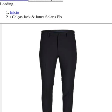
Loading...
Início
/
Calças Jack & Jones Solaris Pls