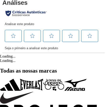
Loading...
Loading...
Todas as nossas marcas