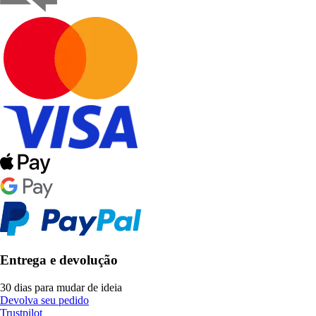
Entrega e devolução
30 dias para mudar de ideia
Devolva seu pedido
Trustpilot