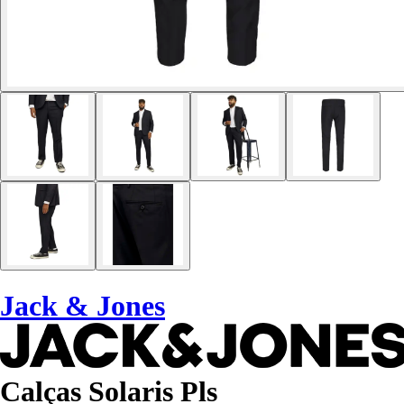
Jack & Jones
Calças Solaris Pls