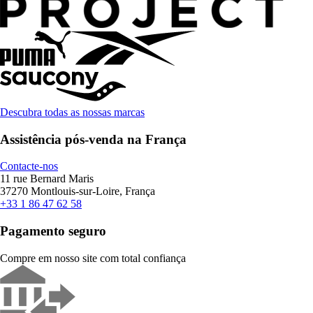
Descubra todas as nossas marcas
Assistência pós-venda na França
Contacte-nos
11 rue Bernard Maris
37270 Montlouis-sur-Loire, França
+33 1 86 47 62 58
Pagamento seguro
Compre em nosso site com total confiança