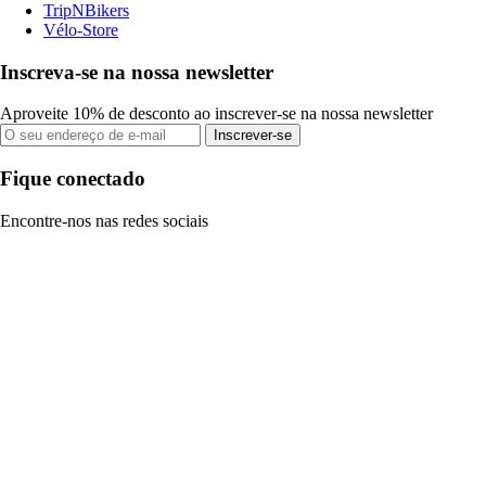
TripNBikers
Vélo-Store
Inscreva-se na nossa newsletter
Aproveite 10% de desconto ao inscrever-se na nossa newsletter
Inscrever-se
Fique conectado
Encontre-nos nas redes sociais