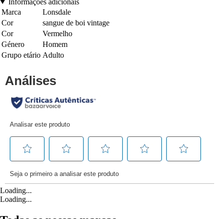
Informações adicionais
Marca
Lonsdale
Cor
sangue de boi vintage
Cor
Vermelho
Género
Homem
Grupo etário
Adulto
Loading...
Loading...