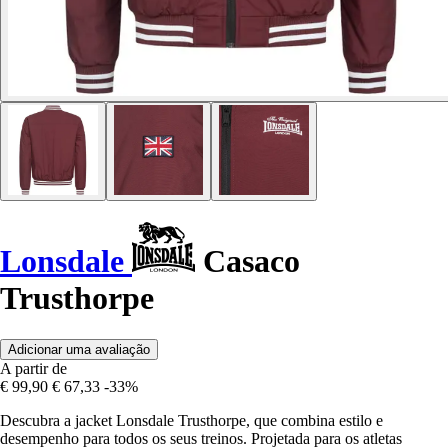
Lonsdale
Casaco
Trusthorpe
Adicionar uma avaliação
A partir de
€ 99,90
€ 67,33
-33%
Descubra a jacket Lonsdale Trusthorpe, que combina estilo e
desempenho para todos os seus treinos. Projetada para os atletas