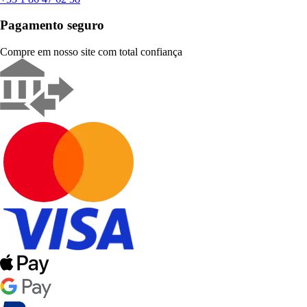
Pagamento seguro
Compre em nosso site com total confiança