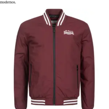
modernos.