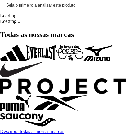
Loading...
Loading...
Todas as nossas marcas
Descubra todas as nossas marcas