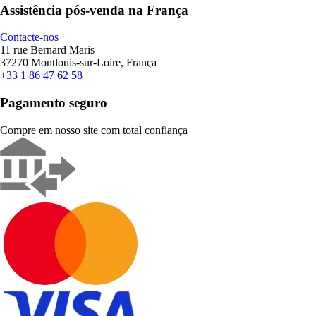
Assistência pós-venda na França
Contacte-nos
11 rue Bernard Maris
37270 Montlouis-sur-Loire, França
+33 1 86 47 62 58
Pagamento seguro
Compre em nosso site com total confiança