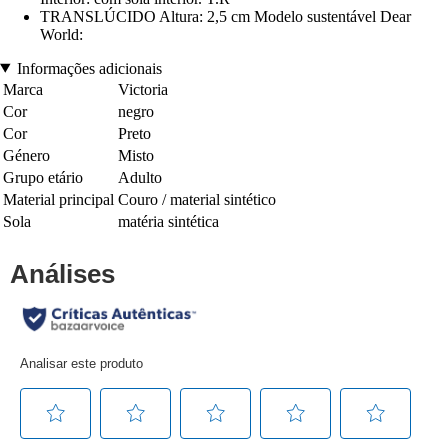
TRANSLÚCIDO Altura: 2,5 cm Modelo sustentável Dear
World:
Informações adicionais
Marca
Victoria
Cor
negro
Cor
Preto
Género
Misto
Grupo etário
Adulto
Material principal
Couro / material sintético
Sola
matéria sintética