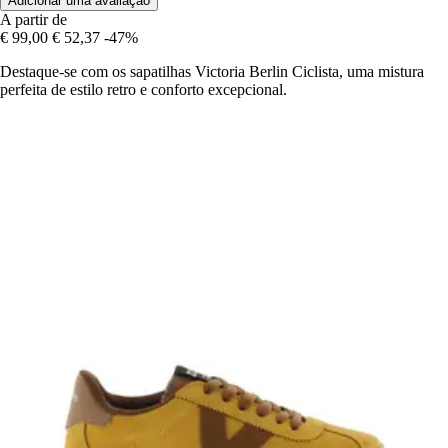
Adicionar uma avaliação
A partir de
€ 99,00
€ 52,37
-47%
Destaque-se com os sapatilhas Victoria Berlin Ciclista, uma mistura
perfeita de estilo retro e conforto excepcional.