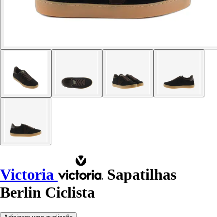
Victoria
Sapatilhas
Berlin Ciclista