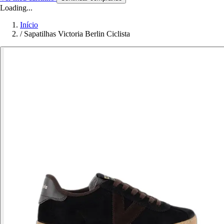
Loading...
Início
/
Sapatilhas Victoria Berlin Ciclista