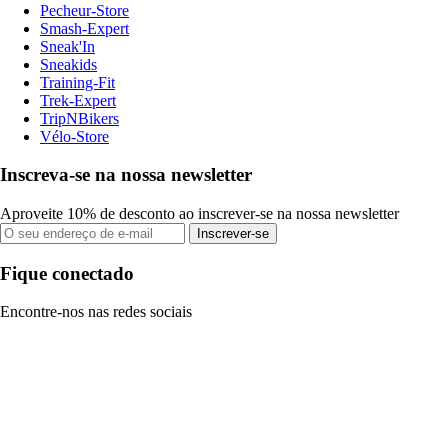
Pecheur-Store
Smash-Expert
Sneak'In
Sneakids
Training-Fit
Trek-Expert
TripNBikers
Vélo-Store
Inscreva-se na nossa newsletter
Aproveite 10% de desconto ao inscrever-se na nossa newsletter
Inscrever-se
Fique conectado
Encontre-nos nas redes sociais