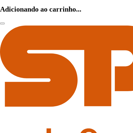
Adicionando ao carrinho...