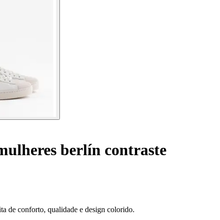
ulheres berlín contraste
ta de conforto, qualidade e design colorido.