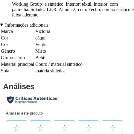
Working Group) e sintético. Interior: têxtil. Interior: com
palmilha. Solado: T.P.R. Altura: 2,5 cm. Fecho: cordão elástico e
faixa aderente.
Informações adicionais
Marca
Victoria
Cor
cáqui
Cor
Verde
Género
Misto
Grupo etário
Bebê
Material principal
Couro / material sintético
Sola
matéria sintética