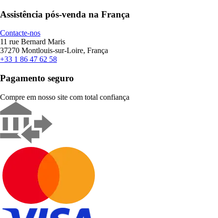
Assistência pós-venda na França
Contacte-nos
11 rue Bernard Maris
37270 Montlouis-sur-Loire, França
+33 1 86 47 62 58
Pagamento seguro
Compre em nosso site com total confiança