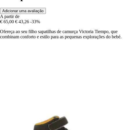
Adicionar uma avaliação
A partir de
€ 65,00
€ 43,26
-33%
Ofereça ao seu filho sapatilhas de camurça Victoria Tiempo, que
combinam conforto e estilo para as pequenas explorações do bebé.