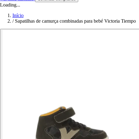
Loading...
Início
/
Sapatilhas de camurça combinadas para bebé Victoria Tiempo