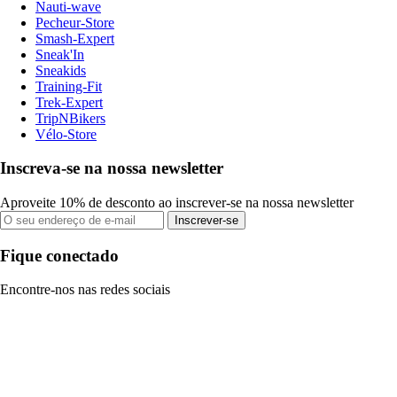
Nauti-wave
Pecheur-Store
Smash-Expert
Sneak'In
Sneakids
Training-Fit
Trek-Expert
TripNBikers
Vélo-Store
Inscreva-se na nossa newsletter
Aproveite 10% de desconto ao inscrever-se na nossa newsletter
Inscrever-se
Fique conectado
Encontre-nos nas redes sociais