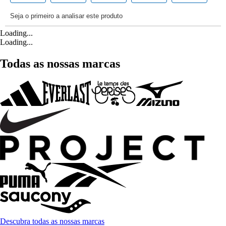
Loading...
Loading...
Todas as nossas marcas
Descubra todas as nossas marcas