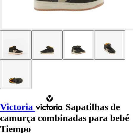
Victoria
Sapatilhas de
camurça combinadas para bebé
Tiempo