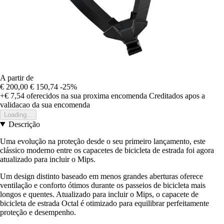
A partir de
€ 200,00
€ 150,74
-25%
+€ 7,54
oferecidos na sua proxima encomenda
Creditados apos a
validacao da sua encomenda
Loading...
Descrição
Uma evolução na proteção desde o seu primeiro lançamento, este
clássico moderno entre os capacetes de bicicleta de estrada foi agora
atualizado para incluir o Mips.
Um design distinto baseado em menos grandes aberturas oferece
ventilação e conforto ótimos durante os passeios de bicicleta mais
longos e quentes. Atualizado para incluir o Mips, o capacete de
bicicleta de estrada Octal é otimizado para equilibrar perfeitamente
proteção e desempenho.