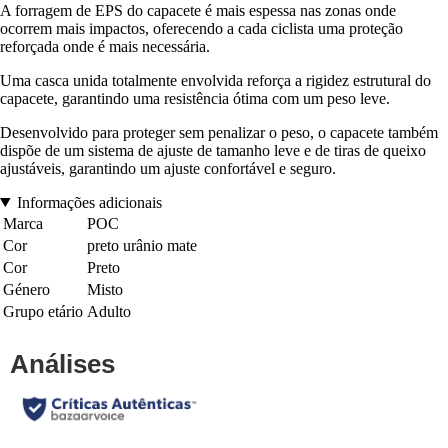
A forragem de EPS do capacete é mais espessa nas zonas onde
ocorrem mais impactos, oferecendo a cada ciclista uma proteção
reforçada onde é mais necessária.
Uma casca unida totalmente envolvida reforça a rigidez estrutural do
capacete, garantindo uma resistência ótima com um peso leve.
Desenvolvido para proteger sem penalizar o peso, o capacete também
dispõe de um sistema de ajuste de tamanho leve e de tiras de queixo
ajustáveis, garantindo um ajuste confortável e seguro.
Informações adicionais
Marca
POC
Cor
preto urânio mate
Cor
Preto
Género
Misto
Grupo etário
Adulto