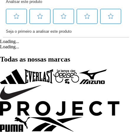
Loading...
Loading...
Todas as nossas marcas