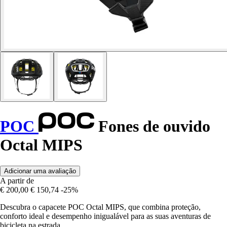
POC
Fones de ouvido
Octal MIPS
Adicionar uma avaliação
A partir de
€ 200,00
€ 150,74
-25%
Descubra o capacete POC Octal MIPS, que combina proteção,
conforto ideal e desempenho inigualável para as suas aventuras de
bicicleta na estrada.