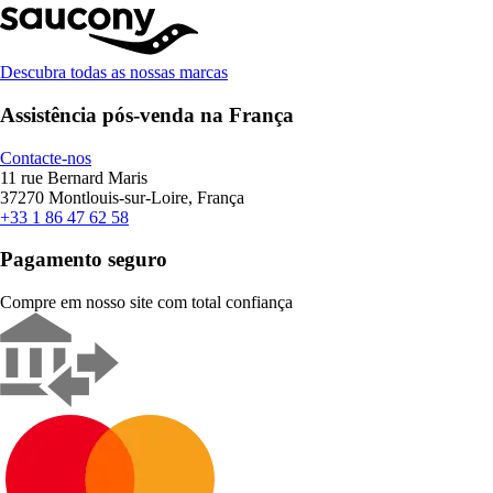
Descubra todas as nossas marcas
Assistência pós-venda na França
Contacte-nos
11 rue Bernard Maris
37270 Montlouis-sur-Loire, França
+33 1 86 47 62 58
Pagamento seguro
Compre em nosso site com total confiança