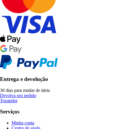
Entrega e devolução
30 dias para mudar de ideia
Devolva seu pedido
Trustpilot
Serviços
Minha conta
Centro de ajuda